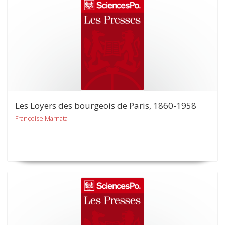
Les Loyers des bourgeois de Paris, 1860-1958
Françoise Marnata