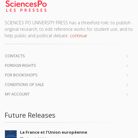
SCIENCES PO UNIVERSITY PRESS has a threefold role: to publish
original research, to edit reference works for student use, and to
help public and political debate.
continue
CONTACTS
FOREIGN RIGHTS
FOR BOOKSHOPS
CONDITIONS OF SALE
MY ACCOUNT
Future Releases
La France et l'Union européenne