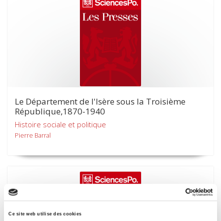
Le Département de l'Isère sous la Troisième
République,1870-1940
Histoire sociale et politique
Pierre Barral
Ce site web utilise des cookies