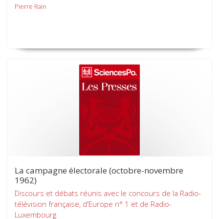
Pierre Rain
La campagne électorale (octobre-novembre
1962)
Discours et débats réunis avec le concours de la Radio-
télévision française, d'Europe n° 1 et de Radio-
Luxembourg