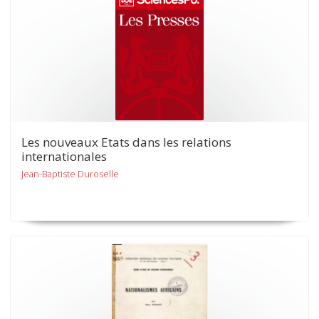
Les nouveaux Etats dans les relations
internationales
Jean-Baptiste Duroselle