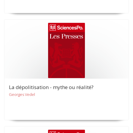
La dépolitisation - mythe ou réalité?
Georges Vedel