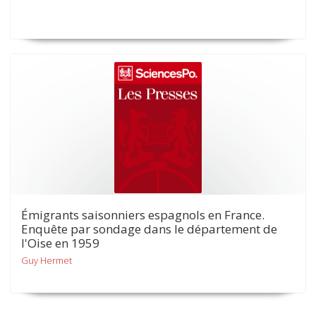
Émigrants saisonniers espagnols en France.
Enquête par sondage dans le département de
l'Oise en 1959
Guy Hermet