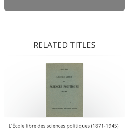
RELATED TITLES
L'École libre des sciences politiques (1871-1945)