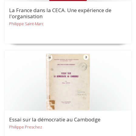
La France dans la CECA. Une expérience de
l'organisation
Philippe Saint-Marc
Essai sur la démocratie au Cambodge
Philippe Preschez