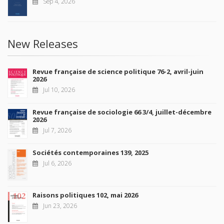
Sep 4, 2026
New Releases
Revue française de science politique 76-2, avril-juin
2026
Jul 10, 2026
Revue française de sociologie 66 3/4, juillet-décembre
2026
Jul 7, 2026
Sociétés contemporaines 139, 2025
Jul 6, 2026
Raisons politiques 102, mai 2026
Jun 23, 2026