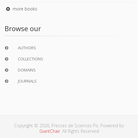
more books
Browse our
AUTHORS
COLLECTIONS
DOMAINS
JOURNALS
Copyright © 2026, Presses de Sciences Po. Powered by
GiantChair
. All Rights Reserved