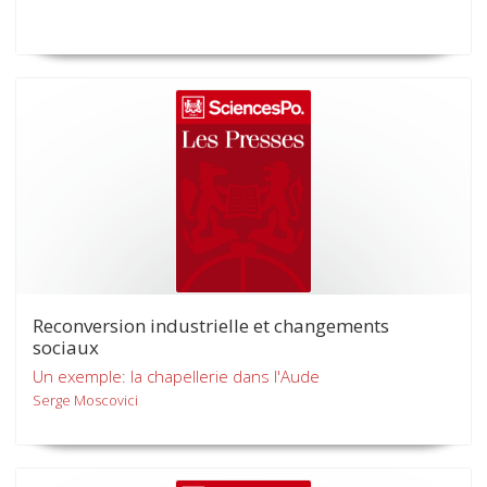
Reconversion industrielle et changements
sociaux
Un exemple: la chapellerie dans l'Aude
Serge Moscovici