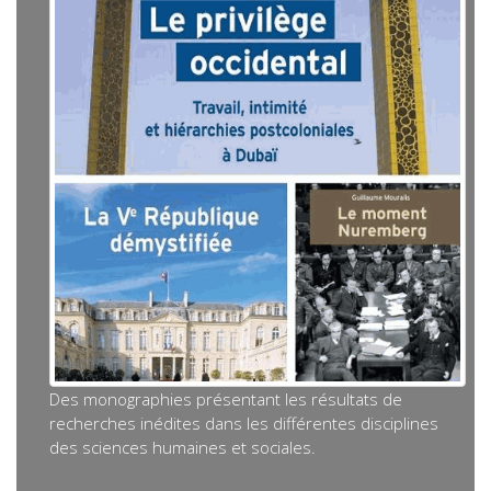
Des monographies présentant les résultats de
recherches inédites dans les différentes disciplines
des sciences humaines et sociales.