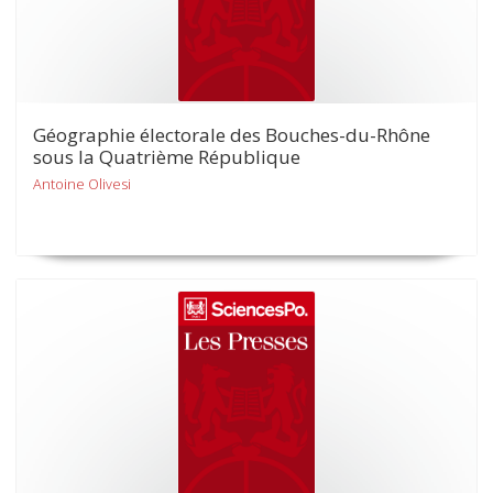
Géographie électorale des Bouches-du-Rhône
sous la Quatrième République
Antoine Olivesi