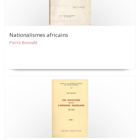
Nationalismes africains
Pierre Bonnafé