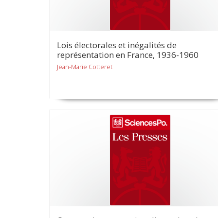
Lois électorales et inégalités de
représentation en France, 1936-1960
Jean-Marie Cotteret