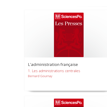
L'administration française
1. Les administrations centrales
Bernard Gournay