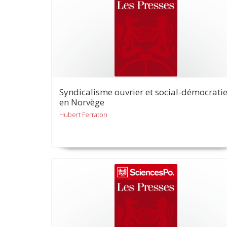
Syndicalisme ouvrier et social-démocrati
en Norvège
Hubert Ferraton