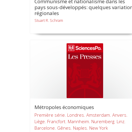
Communisme et nationalisme dans les
pays sous-développés: quelques variatio
régionales
Stuart R. Schram
Métropoles économiques
Première série. Londres. Amsterdam. Anvers.
Liège. Francfort. Mannheim. Nuremberg. Linz.
Barcelone. Gênes. Naples. New York