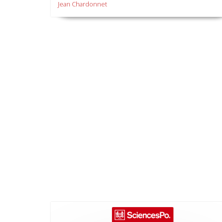
Jean Chardonnet