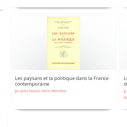
Les paysans et la politique dans la France
L
contemporaine
d
Jacques Fauvet, Henri Mendras
E
R