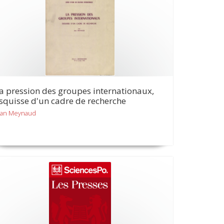
a pression des groupes internationaux,
squisse d'un cadre de recherche
ean Meynaud