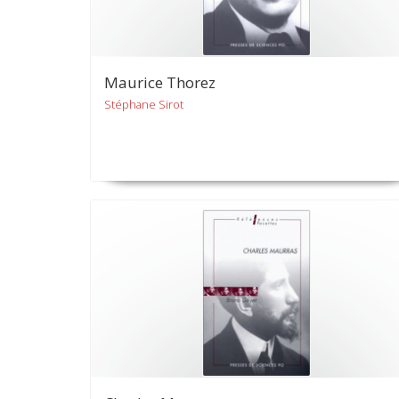
Maurice Thorez
Stéphane Sirot