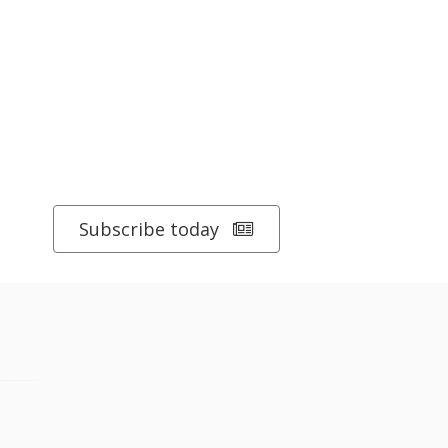
Subscribe today