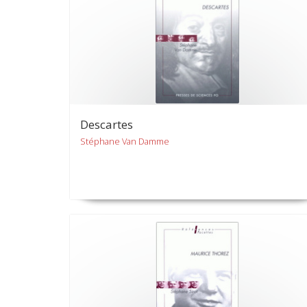
Descartes
Stéphane Van Damme