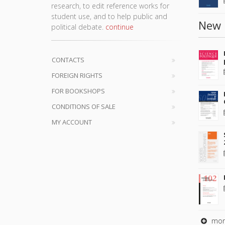
research, to edit reference works for
student use, and to help public and
New 
political debate.
continue
CONTACTS
FOREIGN RIGHTS
FOR BOOKSHOPS
CONDITIONS OF SALE
MY ACCOUNT
mor