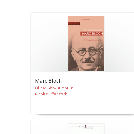
Marc Bloch
Olivier Lévy-Dumoulin
Nicolas Offenstadt