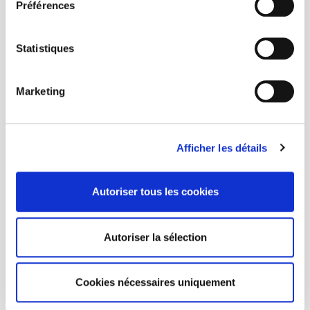
Préférences
Message *
Statistiques
Marketing
Afficher les détails
Autoriser tous les cookies
Autoriser la sélection
Cookies nécessaires uniquement