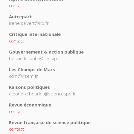
contact
Autrepart
irene.salvert@ird.fr
Critique internationale
contact
Gouvernement & action publique
bessie.leconte@cesdip.fr
Les Champs de Mars
cdm@irsem.fr
Raisons politiques
eleonore.beurlet@sciencespo.fr
Revue économique
contact
Revue française de science politique
contact