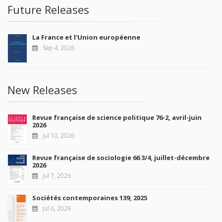
Future Releases
La France et l'Union européenne
Sep 4, 2026
New Releases
Revue française de science politique 76-2, avril-juin
2026
Jul 10, 2026
Revue française de sociologie 66 3/4, juillet-décembre
2026
Jul 7, 2026
Sociétés contemporaines 139, 2025
Jul 6, 2026