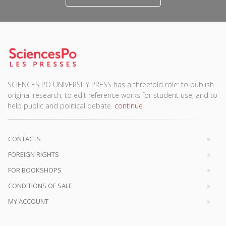
SCIENCES PO UNIVERSITY PRESS has a threefold role: to publish
original research, to edit reference works for student use, and to
help public and political debate.
continue
CONTACTS
FOREIGN RIGHTS
FOR BOOKSHOPS
CONDITIONS OF SALE
MY ACCOUNT