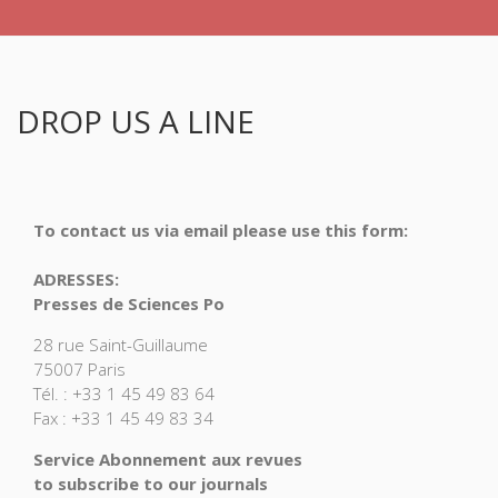
DROP US A LINE
To contact us via email please use this form:
ADRESSES:
Presses de Sciences Po
28 rue Saint-Guillaume
75007 Paris
Tél. : +33 1 45 49 83 64
Fax : +33 1 45 49 83 34
Service Abonnement aux revues
to subscribe to our journals