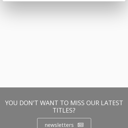
YOU DON'T WANT TO MISS OUR LATEST
TITLES?
newsletters