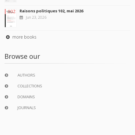
Raisons politiques 102, mai 2026
Jun 23, 2026
more books
Browse our
AUTHORS
COLLECTIONS
DOMAINS
JOURNALS