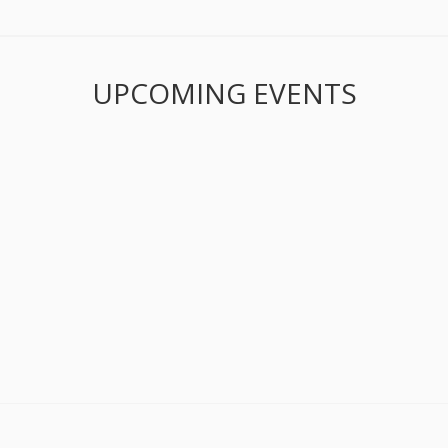
UPCOMING EVENTS