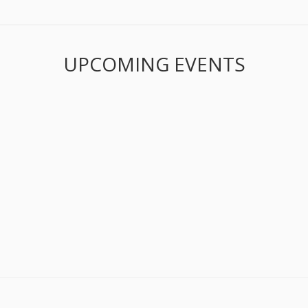
UPCOMING EVENTS