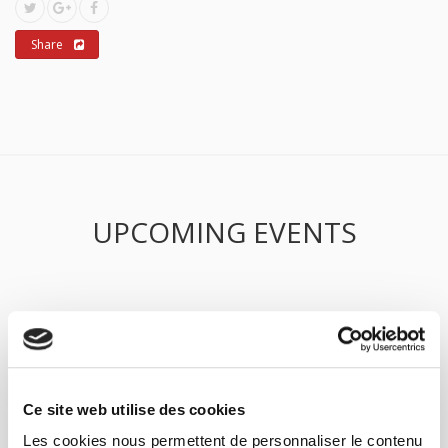
Share
UPCOMING EVENTS
Ce site web utilise des cookies
Les cookies nous permettent de personnaliser le contenu