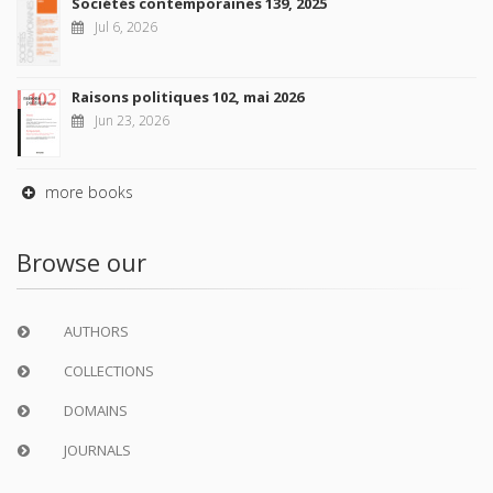
Sociétés contemporaines 139, 2025
Jul 6, 2026
Raisons politiques 102, mai 2026
Jun 23, 2026
more books
Browse our
AUTHORS
COLLECTIONS
DOMAINS
JOURNALS