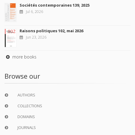
Sociétés contemporaines 139, 2025
Jul 6, 2026
Raisons politiques 102, mai 2026
Jun 23, 2026
more books
Browse our
AUTHORS
COLLECTIONS
DOMAINS
JOURNALS