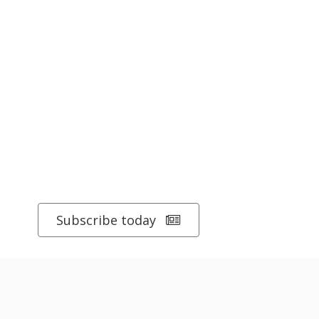
Subscribe today