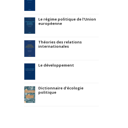
Le régime politique de l'Union
européenne
Théories des relations
internationales
Le développement
Dictionnaire d'écologie
politique