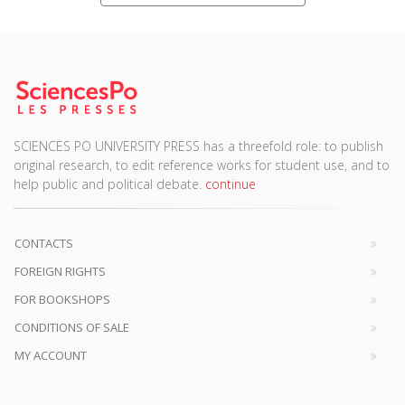
SCIENCES PO UNIVERSITY PRESS has a threefold role: to publish
original research, to edit reference works for student use, and to
help public and political debate.
continue
CONTACTS
FOREIGN RIGHTS
FOR BOOKSHOPS
CONDITIONS OF SALE
MY ACCOUNT