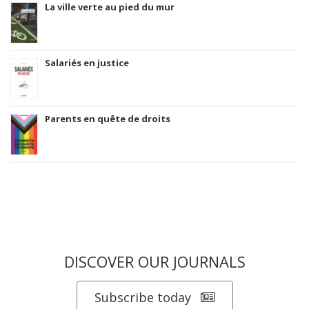
La ville verte au pied du mur
Salariés en justice
Parents en quête de droits
DISCOVER OUR JOURNALS
Subscribe today