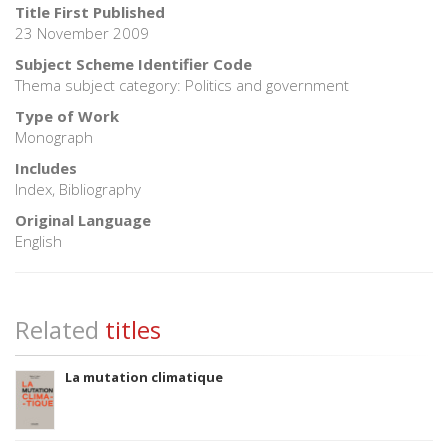
Title First Published
23 November 2009
Subject Scheme Identifier Code
Thema subject category: Politics and government
Type of Work
Monograph
Includes
Index, Bibliography
Original Language
English
Related
titles
La mutation climatique