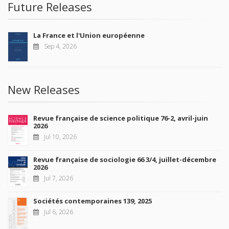
Future Releases
La France et l'Union européenne
Sep 4, 2026
New Releases
Revue française de science politique 76-2, avril-juin
2026
Jul 10, 2026
Revue française de sociologie 66 3/4, juillet-décembre
2026
Jul 7, 2026
Sociétés contemporaines 139, 2025
Jul 6, 2026