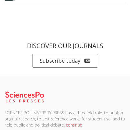
DISCOVER OUR JOURNALS
Subscribe today
SCIENCES PO UNIVERSITY PRESS has a threefold role: to publish
original research, to edit reference works for student use, and to
help public and political debate.
continue