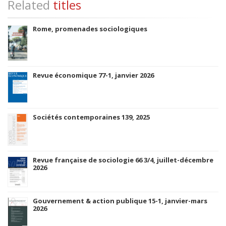
Related
titles
Rome, promenades sociologiques
Revue économique 77-1, janvier 2026
Sociétés contemporaines 139, 2025
Revue française de sociologie 66 3/4, juillet-décembre
2026
Gouvernement & action publique 15-1, janvier-mars
2026