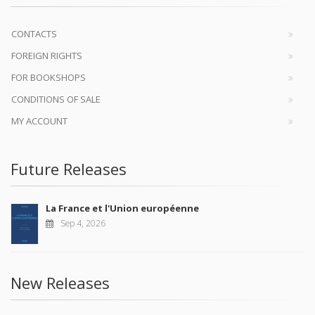
CONTACTS
FOREIGN RIGHTS
FOR BOOKSHOPS
CONDITIONS OF SALE
MY ACCOUNT
Future Releases
La France et l'Union européenne
Sep 4, 2026
New Releases