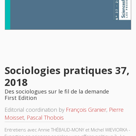
Sociologies pratiques 37,
2018
Des sociologues sur le fil de la demande
First Edition
Editorial coordination by
François Granier
,
Pierre
Moisset
,
Pascal Thobois
Entretiens avec Annie THÉBAUD-MONY et Michel WIEVIORKA -