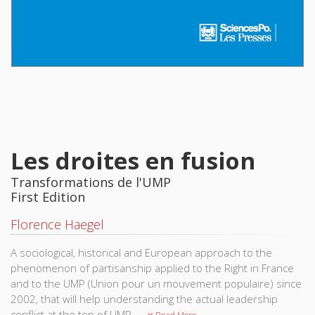
Les droites en fusion
Transformations de l'UMP
First Edition
Florence Haegel
A sociological, historical and European approach to the
phenomenon of partisanship applied to the Right in France
and to the UMP (Union pour un mouvement populaire) since
2002, that will help understanding the actual leadership
conflict at the top of UMP.