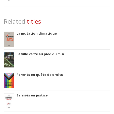
Related
titles
La mutation climatique
La ville verte au pied du mur
Parents en quête de droits
Salariés en justice