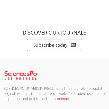
DISCOVER OUR JOURNALS
Subscribe today
SCIENCES PO UNIVERSITY PRESS has a threefold role: to publish
original research, to edit reference works for student use, and to
help public and political debate.
continue