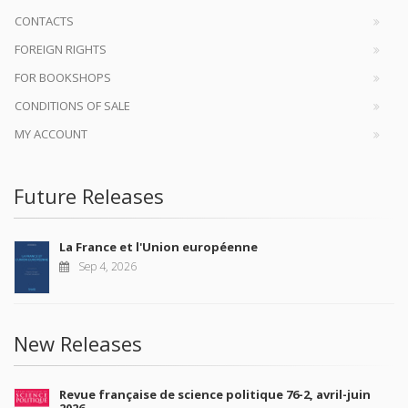
CONTACTS
FOREIGN RIGHTS
FOR BOOKSHOPS
CONDITIONS OF SALE
MY ACCOUNT
Future Releases
La France et l'Union européenne
Sep 4, 2026
New Releases
Revue française de science politique 76-2, avril-juin