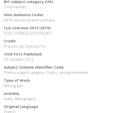
BIC subject category (UK)
H Humanities
Onix Audience Codes
06 Professional and scholarly
CLIL (Version 2013-2019)
3283 SCIENCES POLITIQUES
Credit
Presses de Sciences Po
Title First Published
29 October 2012
Subject Scheme Identifier Code
Thema subject category: Politics and government
Type of Work
Monograph
Includes
Index, Bibliography
Original Language
English