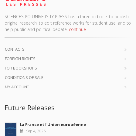
SCIENCES PO UNIVERSITY PRESS has a threefold role: to publish
original research, to edit reference works for student use, and to
help public and political debate.
continue
CONTACTS
FOREIGN RIGHTS
FOR BOOKSHOPS
CONDITIONS OF SALE
MY ACCOUNT
Future Releases
La France et l'Union européenne
Sep 4, 2026