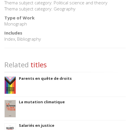
Thema subject category: Political science and theory
Thema subject category: Geography
Type of Work
Monograph
Includes
Index, Bibliography
Related
titles
Parents en quête de droits
La mutation climatique
Salariés en justice