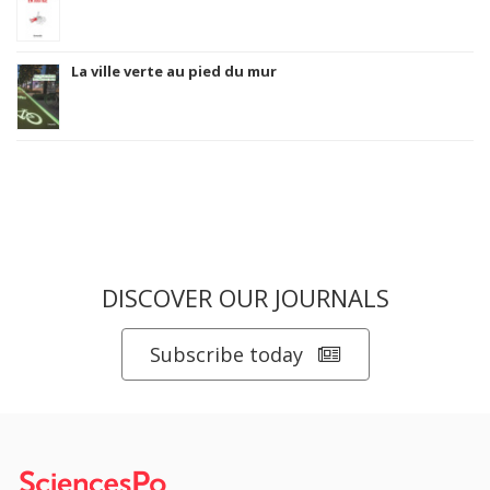
La ville verte au pied du mur
DISCOVER OUR JOURNALS
Subscribe today