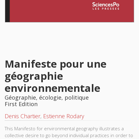
Manifeste pour une
géographie
environnementale
Géographie, écologie, politique
First Edition
Denis Chartier
,
Estienne Rodary
This Manifesto for environmental geography illustrates a
collective desire to go beyond individual practices in order to