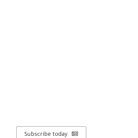
Subscribe today