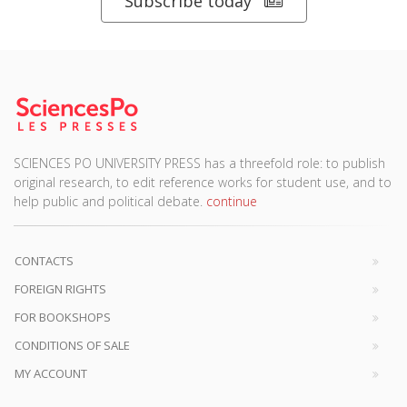
Subscribe today
SCIENCES PO UNIVERSITY PRESS has a threefold role: to publish
original research, to edit reference works for student use, and to
help public and political debate.
continue
CONTACTS
FOREIGN RIGHTS
FOR BOOKSHOPS
CONDITIONS OF SALE
MY ACCOUNT