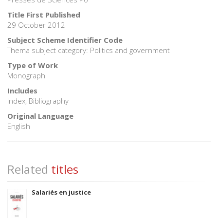
Title First Published
29 October 2012
Subject Scheme Identifier Code
Thema subject category: Politics and government
Type of Work
Monograph
Includes
Index, Bibliography
Original Language
English
Related
titles
Salariés en justice