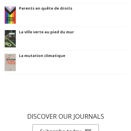
Parents en quête de droits
La ville verte au pied du mur
La mutation climatique
DISCOVER OUR JOURNALS