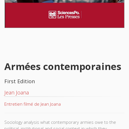
Armées contemporaines
First Edition
Jean Joana
Entretien filmé de Jean Joana
Sociology analysis what contemporary armies owe to the
political, institutional and social context in which they