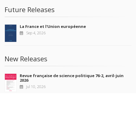
Future Releases
La France et l'Union européenne
Sep 4, 2026
New Releases
Revue française de science politique 76-2, avril-juin
2026
Jul 10, 2026
Revue française de sociologie 66 3/4, juillet-décembre
2026
Jul 7, 2026
Sociétés contemporaines 139, 2025
Jul 6, 2026