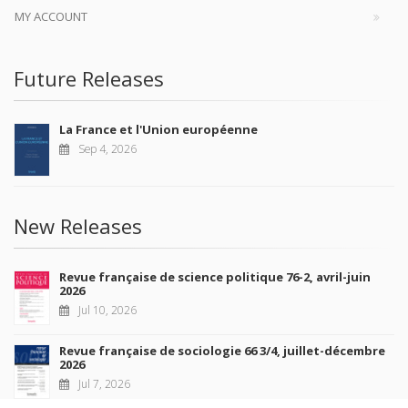
MY ACCOUNT
Future Releases
La France et l'Union européenne
Sep 4, 2026
New Releases
Revue française de science politique 76-2, avril-juin
2026
Jul 10, 2026
Revue française de sociologie 66 3/4, juillet-décembre
2026
Jul 7, 2026