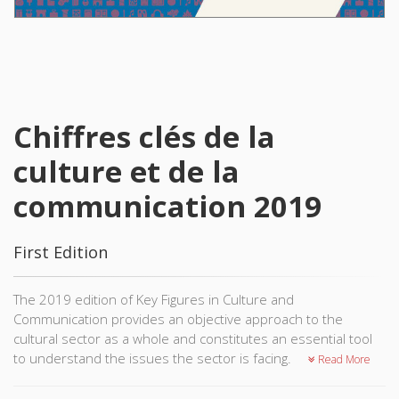
Chiffres clés de la
culture et de la
communication 2019
First Edition
The 2019 edition of Key Figures in Culture and
Communication provides an objective approach to the
cultural sector as a whole and constitutes an essential tool
to understand the issues the sector is facing.
Read More