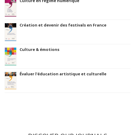
Culture en régime numérique
Création et devenir des festivals en France
Culture & émotions
Évaluer l'éducation artistique et culturelle