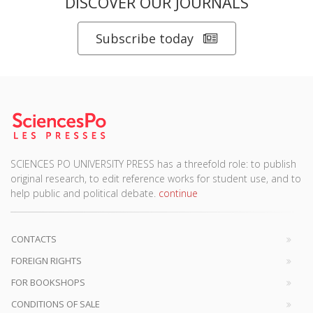
DISCOVER OUR JOURNALS
Subscribe today
SCIENCES PO UNIVERSITY PRESS has a threefold role: to publish
original research, to edit reference works for student use, and to
help public and political debate.
continue
CONTACTS
FOREIGN RIGHTS
FOR BOOKSHOPS
CONDITIONS OF SALE