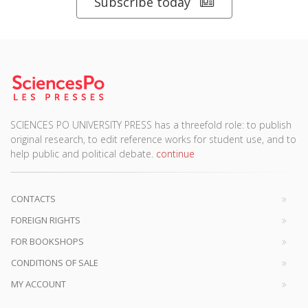
Subscribe today
SCIENCES PO UNIVERSITY PRESS has a threefold role: to publish
original research, to edit reference works for student use, and to
help public and political debate.
continue
CONTACTS
FOREIGN RIGHTS
FOR BOOKSHOPS
CONDITIONS OF SALE
MY ACCOUNT