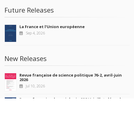
Future Releases
La France et l'Union européenne
Sep 4, 2026
New Releases
Revue française de science politique 76-2, avril-juin
2026
Jul 10, 2026
Revue française de sociologie 66 3/4, juillet-décembre
2026
Jul 7, 2026
Sociétés contemporaines 139, 2025
Jul 6, 2026