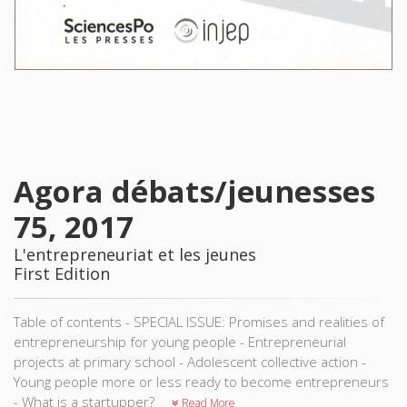
Agora débats/jeunesses
75, 2017
L'entrepreneuriat et les jeunes
First Edition
Table of contents - SPECIAL ISSUE: Promises and realities of
entrepreneurship for young people - Entrepreneurial
projects at primary school - Adolescent collective action -
Young people more or less ready to become entrepreneurs
- What is a startupper?
Read More