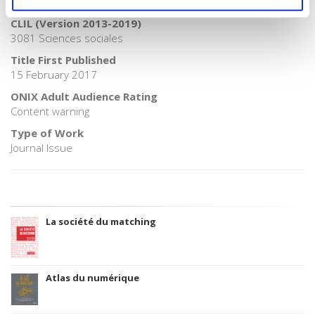
06 Professional and scholarly
CLIL (Version 2013-2019)
3081 Sciences sociales
Title First Published
15 February 2017
ONIX Adult Audience Rating
Content warning
Type of Work
Journal Issue
La société du matching
Atlas du numérique