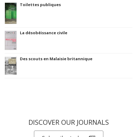
Toilettes publiques
La désobéissance civile
Des scouts en Malaisie britannique
DISCOVER OUR JOURNALS