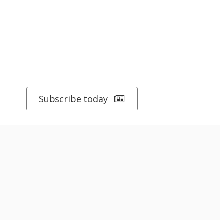
Subscribe today