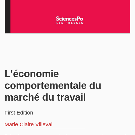
L'économie
comportementale du
marché du travail
First Edition
Marie Claire Villeval