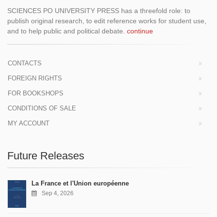
SCIENCES PO UNIVERSITY PRESS has a threefold role: to
publish original research, to edit reference works for student use,
and to help public and political debate.
continue
CONTACTS
FOREIGN RIGHTS
FOR BOOKSHOPS
CONDITIONS OF SALE
MY ACCOUNT
Future Releases
La France et l'Union européenne
Sep 4, 2026