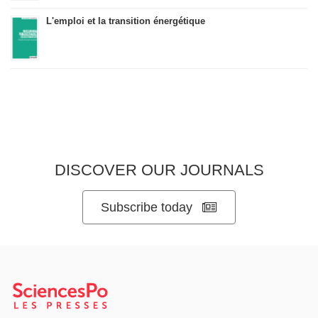
L'emploi et la transition énergétique
DISCOVER OUR JOURNALS
Subscribe today