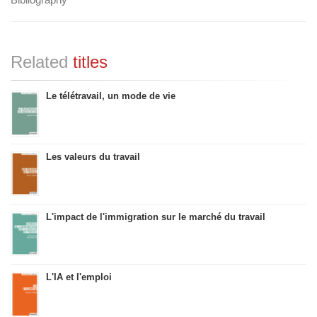
Related
titles
Le télétravail, un mode de vie
Les valeurs du travail
L'impact de l'immigration sur le marché du travail
L'IA et l'emploi