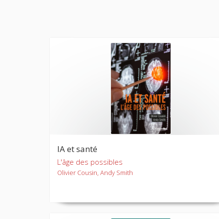
IA et santé
L'âge des possibles
Olivier Cousin, Andy Smith