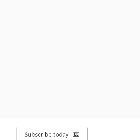
Subscribe today