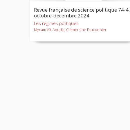
Revue française de science politique 74-4,
octobre-décembre 2024
Les régimes politiques
Myriam Aït-Aoudia, Clémentine Fauconnier