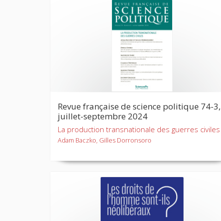
Revue française de science politique 74-3,
juillet-septembre 2024
La production transnationale des guerres civiles
Adam Baczko, Gilles Dorronsoro