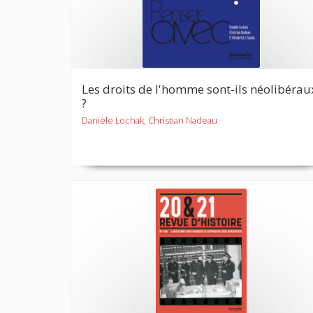
Les droits de l'homme sont-ils néolibérau
?
Danièle Lochak, Christian Nadeau