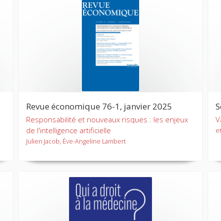
Revue économique 76-1, janvier 2025
S
Responsabilité et nouveaux risques : les enjeux
V
de l'intelligence artificielle
et
Julien Jacob, Ève-Angeline Lambert