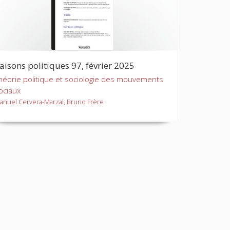
aisons politiques 97, février 2025
héorie politique et sociologie des mouvements
ociaux
anuel Cervera-Marzal, Bruno Frère