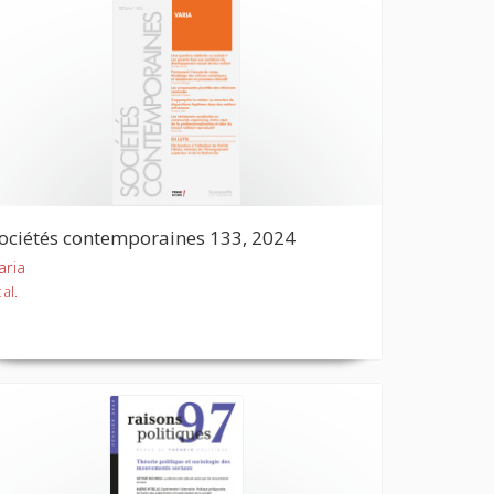
ociétés contemporaines 133, 2024
aria
 al.