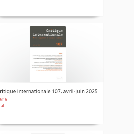
ritique internationale 107, avril-juin 2025
aria
 al.