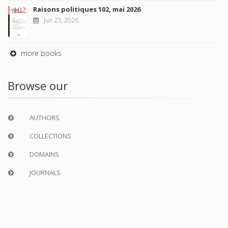
Raisons politiques 102, mai 2026
Jun 23, 2026
more books
Browse our
AUTHORS
COLLECTIONS
DOMAINS
JOURNALS