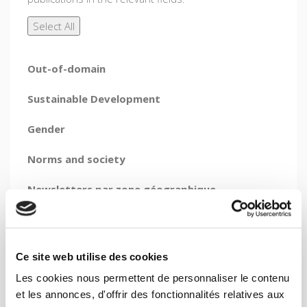
Out-of-domain
Sustainable Development
Gender
Norms and society
Newsletters par zone géographique
Presses de Sciences Po Lettre d'information
Ce site web utilise des cookies
e-mail: *
Les cookies nous permettent de personnaliser le contenu
et les annonces, d'offrir des fonctionnalités relatives aux