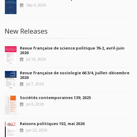
Sep 4, 2026
New Releases
Revue française de science politique 76-2, avril-juin
2026
Jul 10, 2026
Revue française de sociologie 66 3/4, juillet-décembre
2026
Jul 7, 2026
Sociétés contemporaines 139, 2025
Jul 6, 2026
Raisons politiques 102, mai 2026
Jun 23, 2026