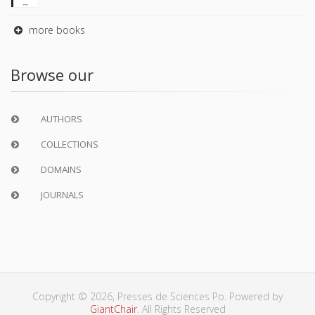
more books
Browse our
AUTHORS
COLLECTIONS
DOMAINS
JOURNALS
Copyright © 2026, Presses de Sciences Po. Powered by
GiantChair
. All Rights Reserved