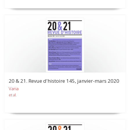
20 & 21. Revue d'histoire 145, janvier-mars 2020
Varia
et al.