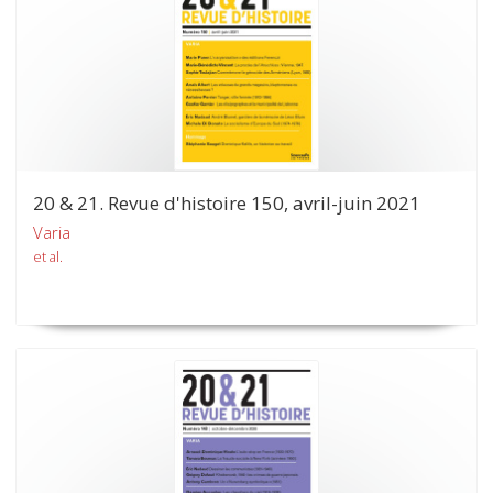
20 & 21. Revue d'histoire 150, avril-juin 2021
Varia
et al.