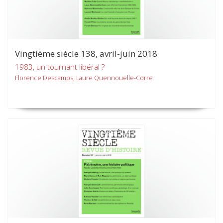
Vingtième siècle 138, avril-juin 2018
1983, un tournant libéral ?
Florence Descamps, Laure Quennouëlle-Corre