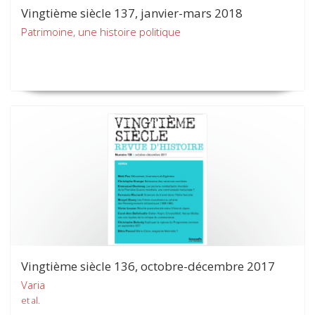
Vingtième siècle 137, janvier-mars 2018
Patrimoine, une histoire politique
Vingtième siècle 136, octobre-décembre 2017
Varia
et al.