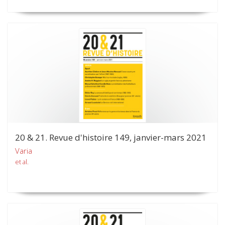
20 & 21. Revue d'histoire 149, janvier-mars 2021
Varia
et al.