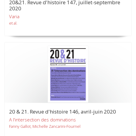
20&21. Revue d'histoire 147, juillet-septembre
2020
Varia
et al.
20 & 21. Revue d'histoire 146, avril-juin 2020
A l'intersection des dominations
Fanny Gallot, Michelle Zancarini-Fournel