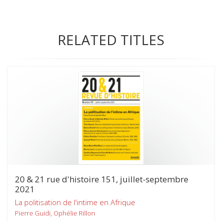
RELATED TITLES
20 & 21 rue d'histoire 151, juillet-septembre
2021
La politisation de l'intime en Afrique
Pierre Guidi, Ophélie Rillon