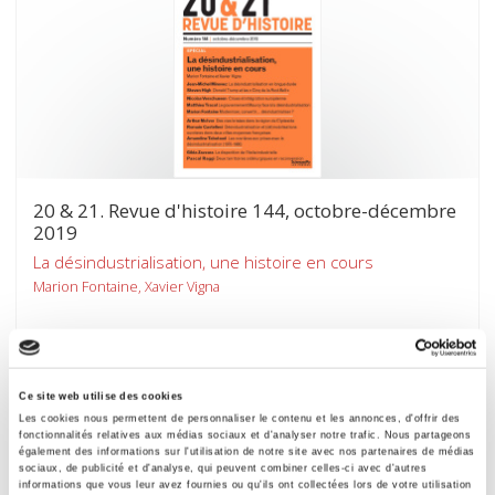
20 & 21. Revue d'histoire 144, octobre-décembre
2019
La désindustrialisation, une histoire en cours
Marion Fontaine, Xavier Vigna
Ce site web utilise des cookies
Les cookies nous permettent de personnaliser le contenu et les annonces, d'offrir des
fonctionnalités relatives aux médias sociaux et d'analyser notre trafic. Nous partageons
également des informations sur l'utilisation de notre site avec nos partenaires de médias
sociaux, de publicité et d'analyse, qui peuvent combiner celles-ci avec d'autres
informations que vous leur avez fournies ou qu'ils ont collectées lors de votre utilisation