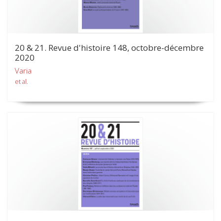
20 & 21. Revue d'histoire 148, octobre-décembre
2020
Varia
et al.