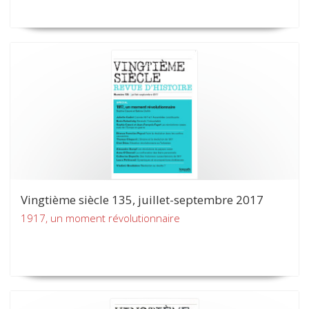
Vingtième siècle 135, juillet-septembre 2017
1917, un moment révolutionnaire