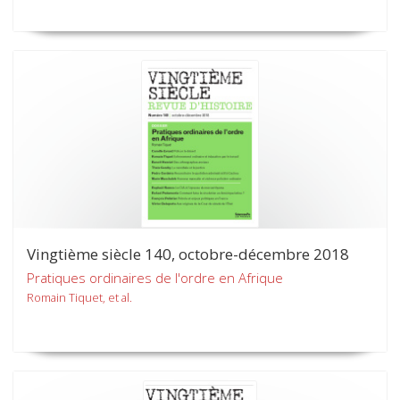
Vingtième siècle 140, octobre-décembre 2018
Pratiques ordinaires de l'ordre en Afrique
Romain Tiquet, et al.