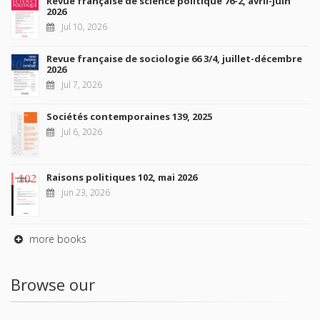
Revue française de science politique 76-2, avril-juin
2026
Jul 10, 2026
Revue française de sociologie 66 3/4, juillet-décembre
2026
Jul 7, 2026
Sociétés contemporaines 139, 2025
Jul 6, 2026
Raisons politiques 102, mai 2026
Jun 23, 2026
more books
Browse our