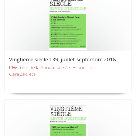
Vingtième siècle 139, juillet-septembre 2018
L'Histoire de la Shoah face à ses sources
Claire Zalc, et al.