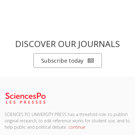
DISCOVER OUR JOURNALS
Subscribe today
SCIENCES PO UNIVERSITY PRESS has a threefold role: to publish
original research, to edit reference works for student use, and to
help public and political debate.
continue