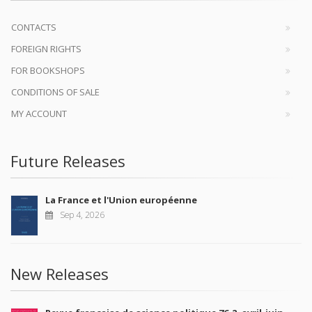
CONTACTS
FOREIGN RIGHTS
FOR BOOKSHOPS
CONDITIONS OF SALE
MY ACCOUNT
Future Releases
La France et l'Union européenne
Sep 4, 2026
New Releases