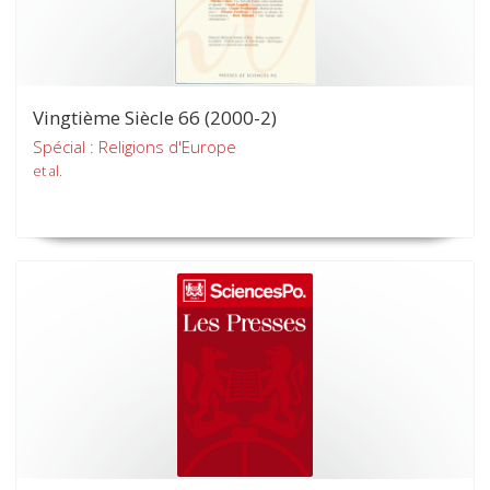
Vingtième Siècle 66 (2000-2)
Spécial : Religions d'Europe
et al.