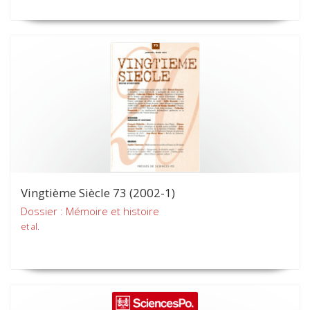
Vingtième Siècle 73 (2002-1)
Dossier : Mémoire et histoire
et al.