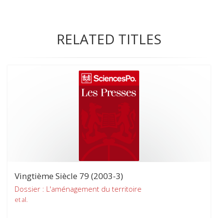
RELATED TITLES
Vingtième Siècle 79 (2003-3)
Dossier : L'aménagement du territoire
et al.