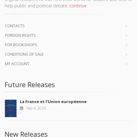
help public and political debate.
continue
CONTACTS
FOREIGN RIGHTS
FOR BOOKSHOPS
CONDITIONS OF SALE
MY ACCOUNT
Future Releases
La France et l'Union européenne
Sep 4, 2026
New Releases