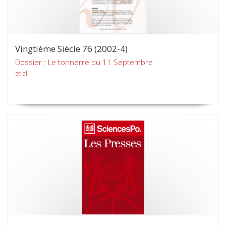
Vingtième Siècle 76 (2002-4)
Dossier : Le tonnerre du 11 Septembre
et al.