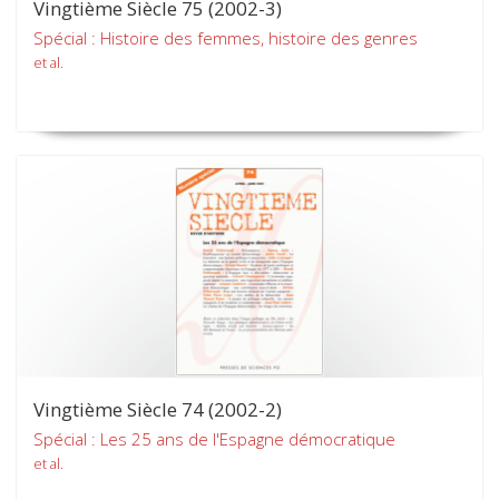
Vingtième Siècle 75 (2002-3)
Spécial : Histoire des femmes, histoire des genres
et al.
Vingtième Siècle 74 (2002-2)
Spécial : Les 25 ans de l'Espagne démocratique
et al.