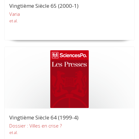
Vingtième Siècle 65 (2000-1)
Varia
et al.
Vingtième Siècle 64 (1999-4)
Dossier : Villes en crise ?
et al.