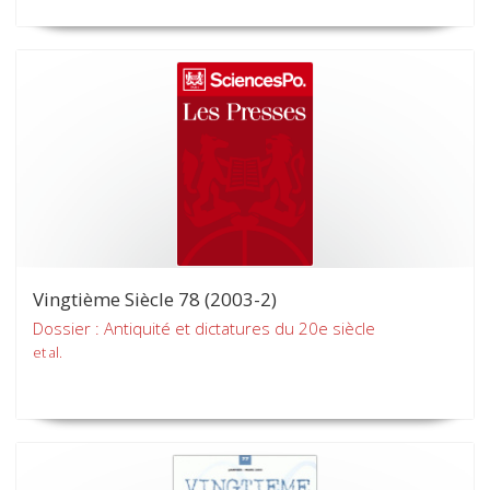
Vingtième Siècle 78 (2003-2)
Dossier : Antiquité et dictatures du 20e siècle
et al.