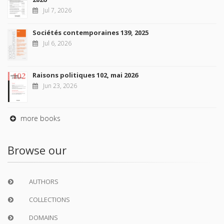
Jul 7, 2026
Sociétés contemporaines 139, 2025
Jul 6, 2026
Raisons politiques 102, mai 2026
Jun 23, 2026
more books
Browse our
AUTHORS
COLLECTIONS
DOMAINS