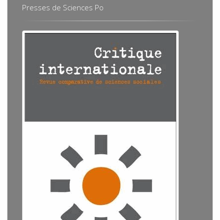
Presses de Sciences Po