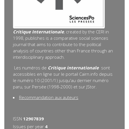
Critique Internationale
, created by the CERI in
1998, publishes is a comparative social sciences
journal that aims to contribute to the political
analysis of countries other than France through an
interdisciplinary approach.
Les numéros de
Critique internationale
sont
accessibles en ligne sur le portail Cairn.info depuis
le numéro 10 (2001/1) jusqu'au dernier numéro
paru, sur Persée (1998-2000) et sur JStor.
Recommandation aux auteurs
ISSN
12907839
Issues per year
4