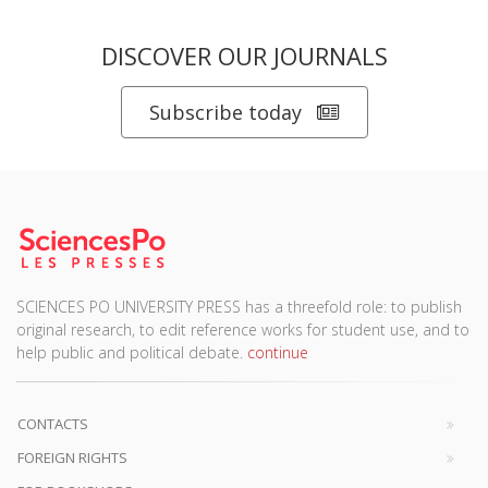
DISCOVER OUR JOURNALS
Subscribe today
SCIENCES PO UNIVERSITY PRESS has a threefold role: to publish
original research, to edit reference works for student use, and to
help public and political debate.
continue
CONTACTS
FOREIGN RIGHTS