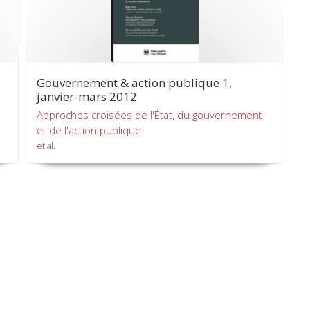
Gouvernement & action publique 1,
janvier-mars 2012
Approches croisées de l'État, du gouvernement
et de l'action publique
et al.