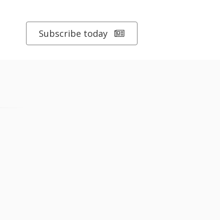
Subscribe today