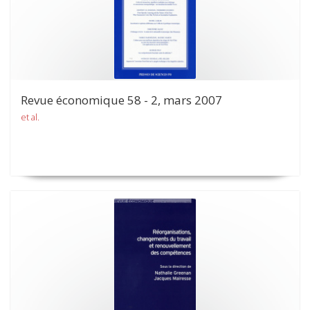
Revue économique 58 - 2, mars 2007
et al.