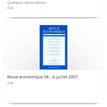
Quelques observations
et al.
Revue économique 58 - 4, juillet 2007
et al.