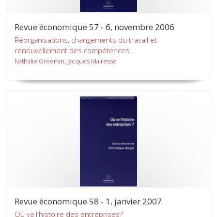
Revue économique 57 - 6, novembre 2006
Réorganisations, changements du travail et
renouvellement des compétences
Nathalie Greenan, Jacques Mairesse
Revue économique 58 - 1, janvier 2007
Où va l'histoire des entreprises?