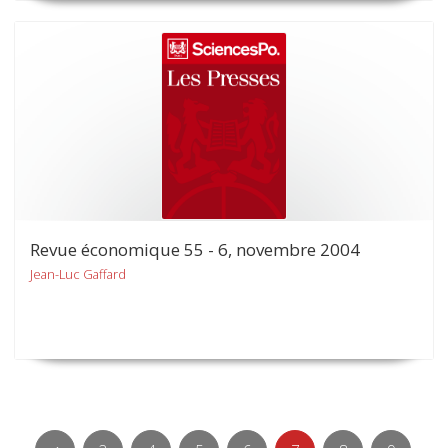
Revue économique 55 - 6, novembre 2004
Jean-Luc Gaffard