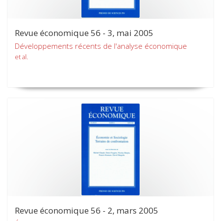
Revue économique 56 - 3, mai 2005
Développements récents de l'analyse économique
et al.
Revue économique 56 - 2, mars 2005