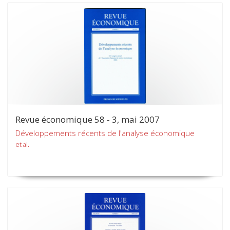
Revue économique 58 - 3, mai 2007
Développements récents de l'analyse économique
et al.