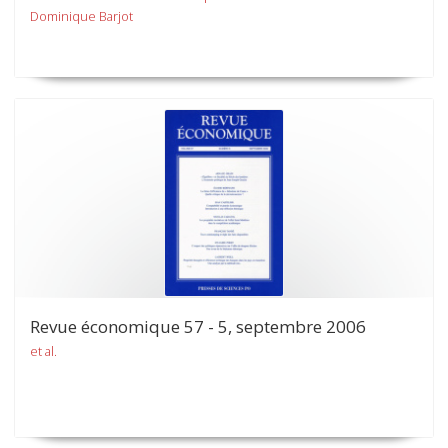
Dominique Barjot
Revue économique 57 - 5, septembre 2006
et al.