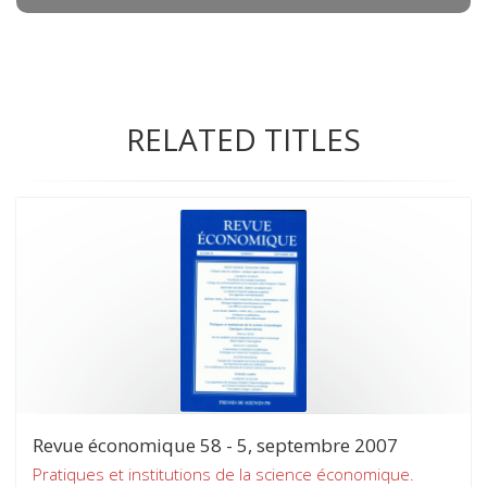
RELATED TITLES
Revue économique 58 - 5, septembre 2007
Pratiques et institutions de la science économique.