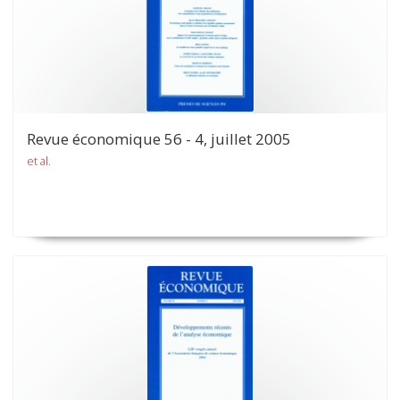
Revue économique 56 - 4, juillet 2005
et al.