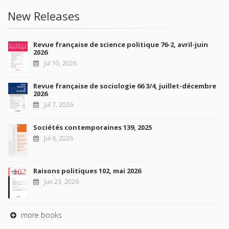
New Releases
Revue française de science politique 76-2, avril-juin
2026
Jul 10, 2026
Revue française de sociologie 66 3/4, juillet-décembre
2026
Jul 7, 2026
Sociétés contemporaines 139, 2025
Jul 6, 2026
Raisons politiques 102, mai 2026
Jun 23, 2026
more books