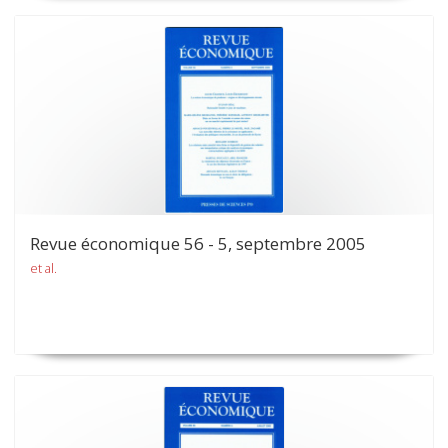
Revue économique 56 - 5, septembre 2005
et al.