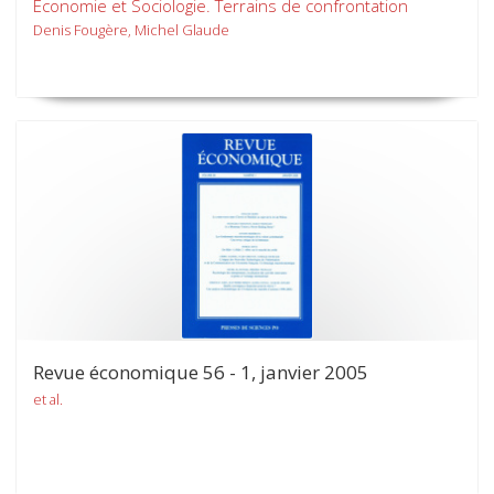
Économie et Sociologie. Terrains de confrontation
Denis Fougère, Michel Glaude
Revue économique 56 - 1, janvier 2005
et al.