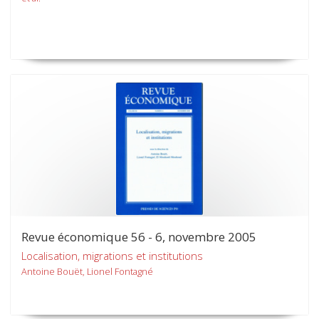
Revue économique 56 - 6, novembre 2005
Localisation, migrations et institutions
Antoine Bouët, Lionel Fontagné