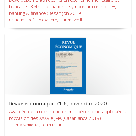
bancaire : 36th international symposium on money,
banking & finance (Besançon 2019)
Catherine Refait-Alexandre, Laurent Weill
Revue économique 71-6, novembre 2020
Avancée de la recherche en microéconomie appliquée à
l'occasion des XXXVIe JMA (Casablanca 2019)
Thierry Kamionka, Fouzi Mourji