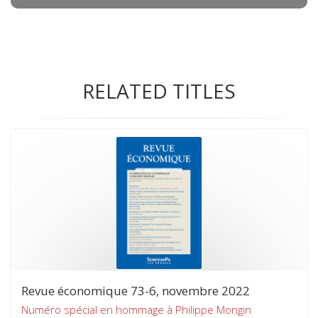
RELATED TITLES
Revue économique 73-6, novembre 2022
Numéro spécial en hommage à Philippe Mongin