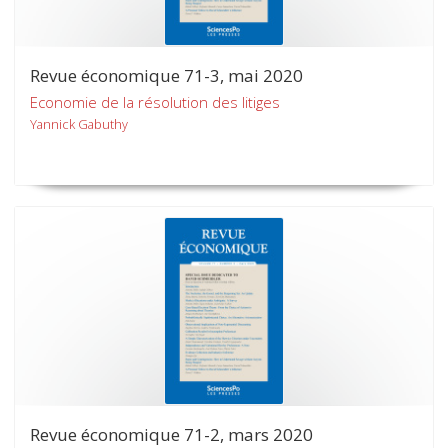
Revue économique 71-3, mai 2020
Economie de la résolution des litiges
Yannick Gabuthy
Revue économique 71-2, mars 2020