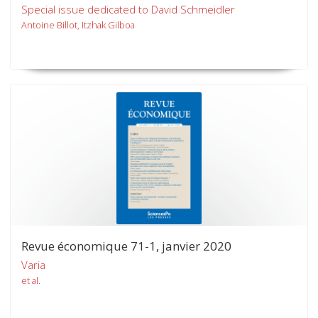
Special issue dedicated to David Schmeidler
Antoine Billot, Itzhak Gilboa
Revue économique 71-1, janvier 2020
Varia
et al.