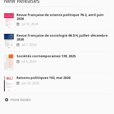
New Releases
Revue française de science politique 76-2, avril-juin
2026
Jul 10, 2026
Revue française de sociologie 66 3/4, juillet-décembre
2026
Jul 7, 2026
Sociétés contemporaines 139, 2025
Jul 6, 2026
Raisons politiques 102, mai 2026
Jun 23, 2026
more books