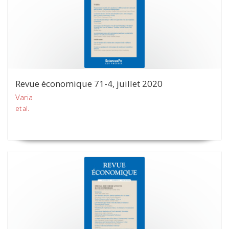
Revue économique 71-4, juillet 2020
Varia
et al.