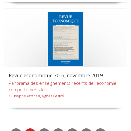
Revue économique 70-6, novembre 2019
Panorama des enseignements récents de l'économie
comportementale
Giuseppe Attanasi, Agnès Festré