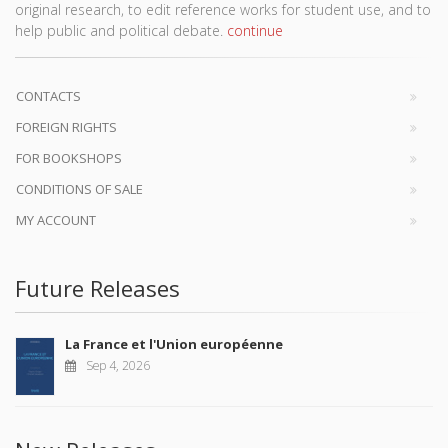
original research, to edit reference works for student use, and to
help public and political debate.
continue
CONTACTS
FOREIGN RIGHTS
FOR BOOKSHOPS
CONDITIONS OF SALE
MY ACCOUNT
Future Releases
La France et l'Union européenne
Sep 4, 2026