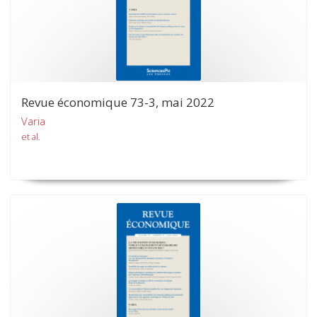
Revue économique 73-3, mai 2022
Varia
et al.