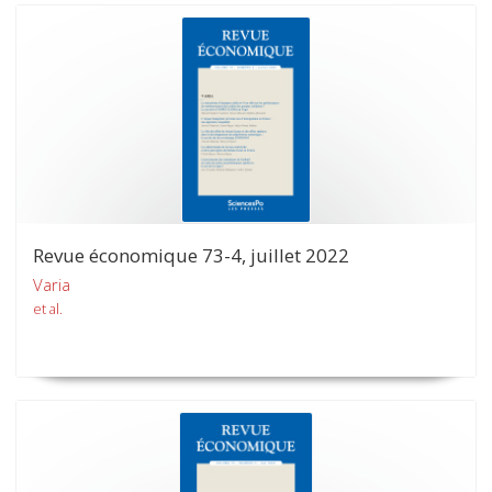
Revue économique 73-4, juillet 2022
Varia
et al.