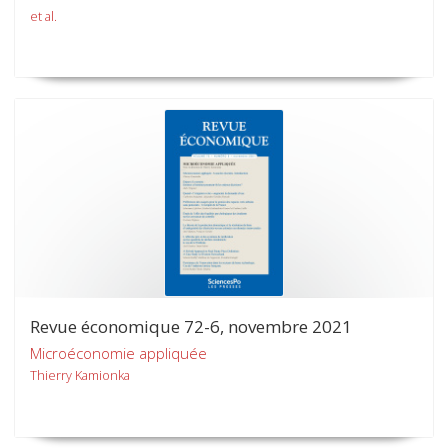
et al.
Revue économique 72-6, novembre 2021
Microéconomie appliquée
Thierry Kamionka