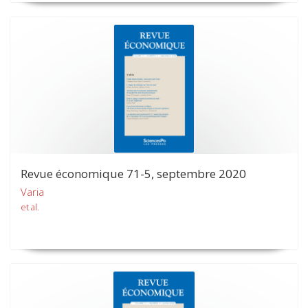
Revue économique 71-5, septembre 2020
Varia
et al.