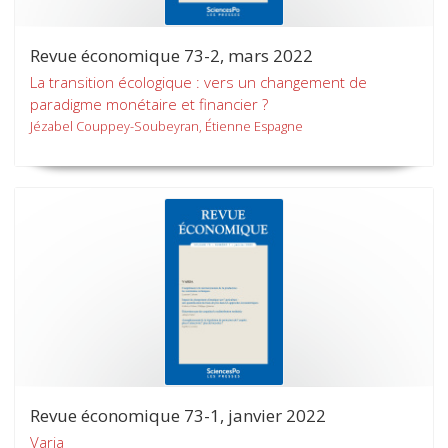
Revue économique 73-2, mars 2022
La transition écologique : vers un changement de
paradigme monétaire et financier ?
Jézabel Couppey-Soubeyran, Étienne Espagne
Revue économique 73-1, janvier 2022
Varia