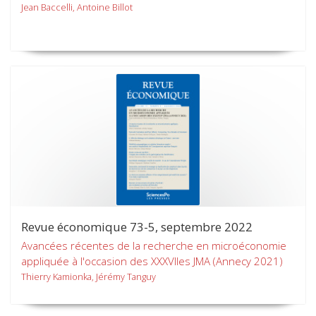
Jean Baccelli, Antoine Billot
Revue économique 73-5, septembre 2022
Avancées récentes de la recherche en microéconomie
appliquée à l'occasion des XXXVIIes JMA (Annecy 2021)
Thierry Kamionka, Jérémy Tanguy