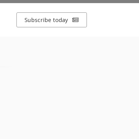
Subscribe today