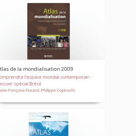
tlas de la mondialisation 2009
omprendre l'espace mondial contemporain -
ossier spécial Brésil
arie-Françoise Durand, Philippe Copinschi