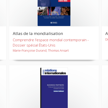
Atlas de la mondialisation
A
D
Comprendre l'espace mondial contemporain -
Dossier spécial États-Unis
Marie-Françoise Durand, Thomas Ansart