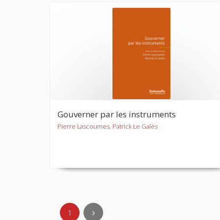
Gouverner par les instruments
Pierre Lascoumes, Patrick Le Galès
1