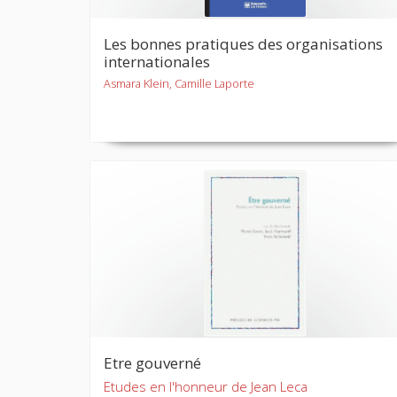
Les bonnes pratiques des organisations
internationales
Asmara Klein, Camille Laporte
Etre gouverné
Etudes en l'honneur de Jean Leca