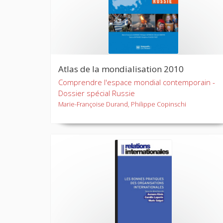
Atlas de la mondialisation 2010
Comprendre l'espace mondial contemporain -
Dossier spécial Russie
Marie-Françoise Durand, Philippe Copinschi