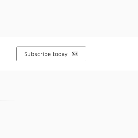
Subscribe today