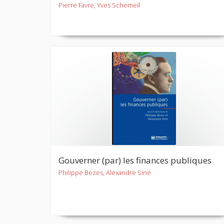
Pierre Favre, Yves Schemeil
Gouverner (par) les finances publiques
Philippe Bezes, Alexandre Siné