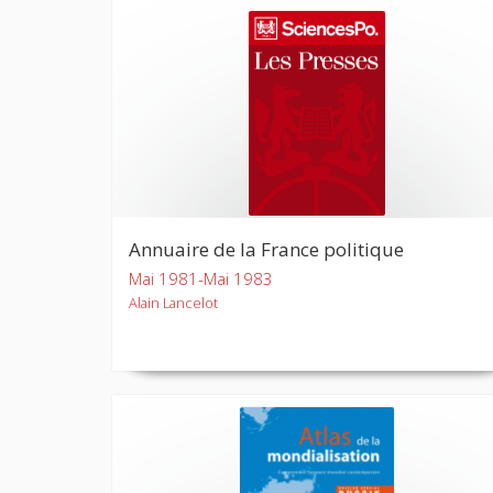
Annuaire de la France politique
Mai 1981-Mai 1983
Alain Lancelot