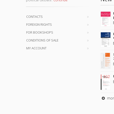
CONTACTS
FOREIGN RIGHTS
FOR BOOKSHOPS
CONDITIONS OF SALE
MY ACCOUNT
mor