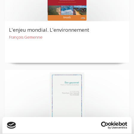
L'enjeu mondial. L'environnement
François Gemenne