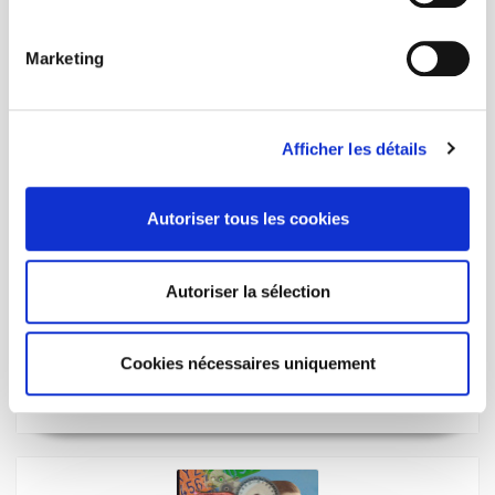
Marketing
Afficher les détails
Autoriser tous les cookies
Autoriser la sélection
Le G20, laboratoire d'un monde émergent
Karoline Postel-Vinay
Cookies nécessaires uniquement