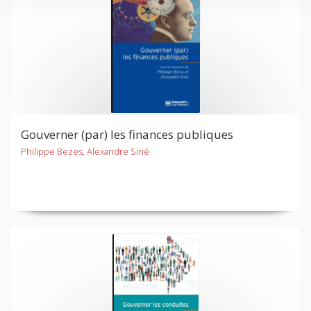
Gouverner (par) les finances publiques
Philippe Bezes, Alexandre Siné