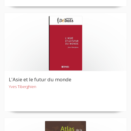
L'Asie et le futur du monde
Yves Tiberghien