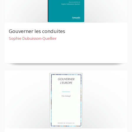
Gouverner les conduites
Sophie Dubuisson-Quellier