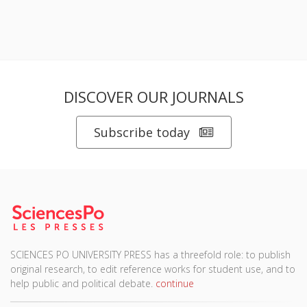
DISCOVER OUR JOURNALS
Subscribe today
SCIENCES PO UNIVERSITY PRESS has a threefold role: to publish
original research, to edit reference works for student use, and to
help public and political debate.
continue