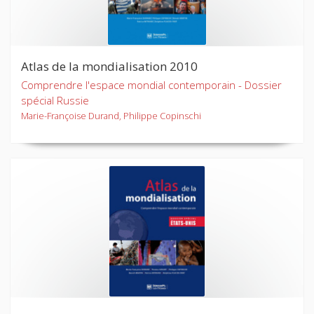
Atlas de la mondialisation 2010
Comprendre l'espace mondial contemporain - Dossier
spécial Russie
Marie-Françoise Durand, Philippe Copinschi