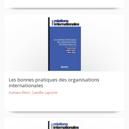
Les bonnes pratiques des organisations
internationales
Asmara Klein, Camille Laporte