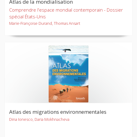
Atlas de la mondialisation
Comprendre l'espace mondial contemporain - Dossier
spécial États-Unis
Marie-Françoise Durand, Thomas Ansart
Atlas des migrations environnementales
Dina Ionesco, Daria Mokhnacheva