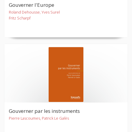
Gouverner l'Europe
Roland Dehousse, Yves Surel
Fritz Scharpf
Gouverner par les instruments
Pierre Lascoumes, Patrick Le Galès