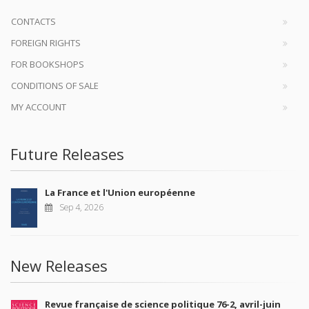
CONTACTS
FOREIGN RIGHTS
FOR BOOKSHOPS
CONDITIONS OF SALE
MY ACCOUNT
Future Releases
La France et l'Union européenne
Sep 4, 2026
New Releases
Revue française de science politique 76-2, avril-juin