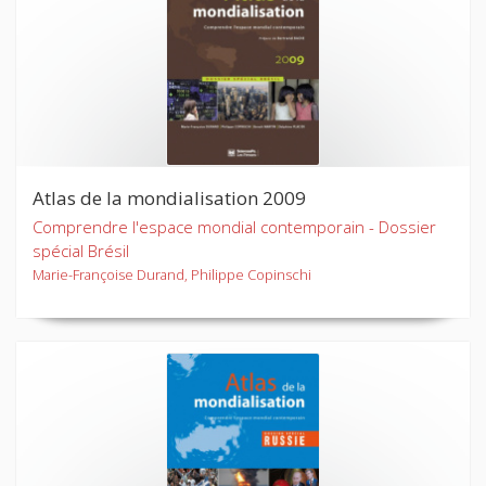
Atlas de la mondialisation 2009
Comprendre l'espace mondial contemporain - Dossier
spécial Brésil
Marie-Françoise Durand, Philippe Copinschi