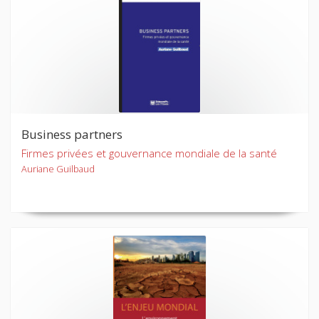
Business partners
Firmes privées et gouvernance mondiale de la santé
Auriane Guilbaud