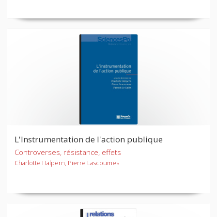
L'Instrumentation de l'action publique
Controverses, résistance, effets
Charlotte Halpern, Pierre Lascoumes