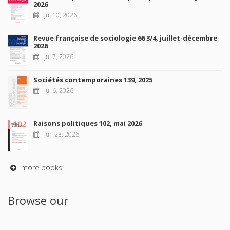
2026
Jul 10, 2026
Revue française de sociologie 66 3/4, juillet-décembre
2026
Jul 7, 2026
Sociétés contemporaines 139, 2025
Jul 6, 2026
Raisons politiques 102, mai 2026
Jun 23, 2026
more books
Browse our