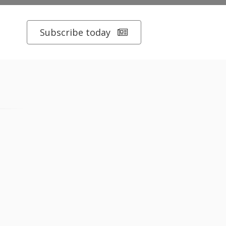
Subscribe today