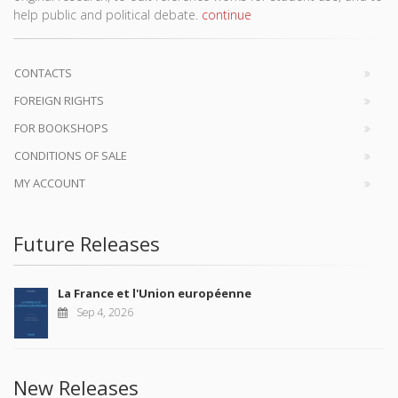
help public and political debate.
continue
CONTACTS
FOREIGN RIGHTS
FOR BOOKSHOPS
CONDITIONS OF SALE
MY ACCOUNT
Future Releases
La France et l'Union européenne
Sep 4, 2026
New Releases