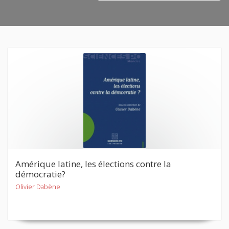
Amérique latine, les élections contre la
démocratie?
Olivier Dabène