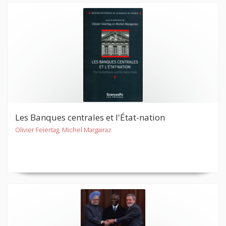
Les Banques centrales et l'État-nation
Olivier Feiertag, Michel Margairaz