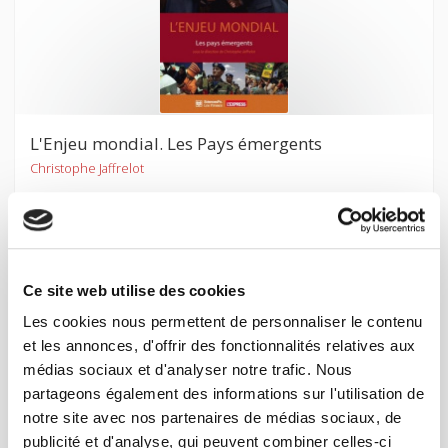
L'Enjeu mondial. Les Pays émergents
Christophe Jaffrelot
Ce site web utilise des cookies
Les cookies nous permettent de personnaliser le contenu
et les annonces, d'offrir des fonctionnalités relatives aux
médias sociaux et d'analyser notre trafic. Nous
partageons également des informations sur l'utilisation de
notre site avec nos partenaires de médias sociaux, de
publicité et d'analyse, qui peuvent combiner celles-ci