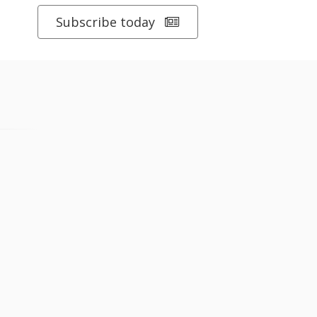
Subscribe today