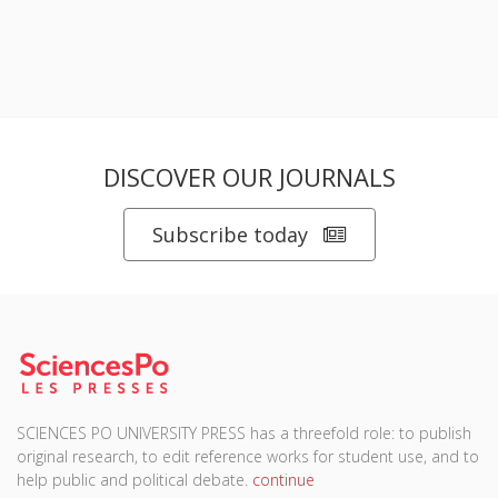
DISCOVER OUR JOURNALS
Subscribe today
SCIENCES PO UNIVERSITY PRESS has a threefold role: to publish
original research, to edit reference works for student use, and to
help public and political debate.
continue