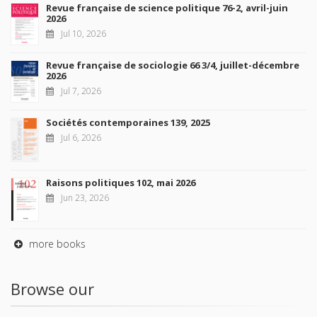
Revue française de science politique 76-2, avril-juin
2026
Jul 10, 2026
Revue française de sociologie 66 3/4, juillet-décembre
2026
Jul 7, 2026
Sociétés contemporaines 139, 2025
Jul 6, 2026
Raisons politiques 102, mai 2026
Jun 23, 2026
more books
Browse our