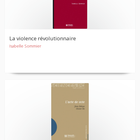
La violence révolutionnaire
Isabelle Sommier