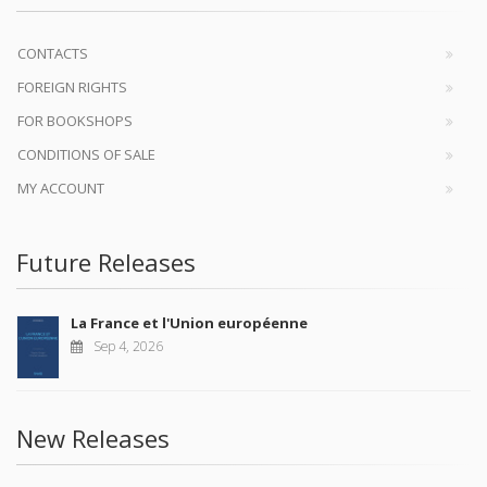
CONTACTS
FOREIGN RIGHTS
FOR BOOKSHOPS
CONDITIONS OF SALE
MY ACCOUNT
Future Releases
La France et l'Union européenne
Sep 4, 2026
New Releases