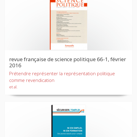
revue française de science politique 66-1, février
2016
Prétendre représenter la représentation politique
comme revendication
et al.