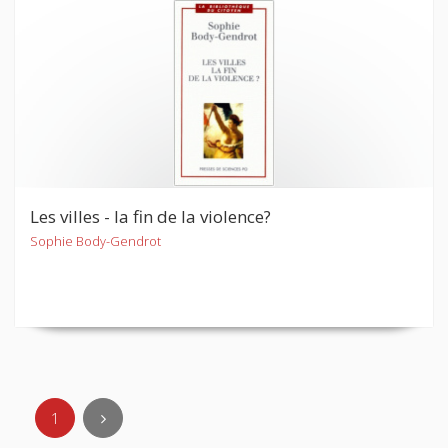
Les villes - la fin de la violence?
Sophie Body-Gendrot
1