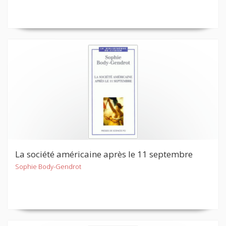
La société américaine après le 11 septembre
Sophie Body-Gendrot