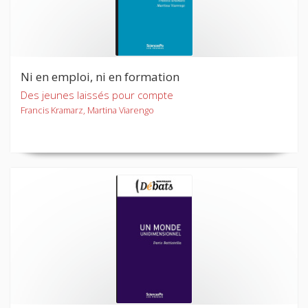
Ni en emploi, ni en formation
Des jeunes laissés pour compte
Francis Kramarz, Martina Viarengo