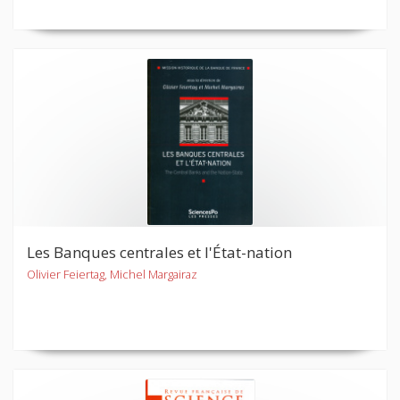
Les Banques centrales et l'État-nation
Olivier Feiertag, Michel Margairaz