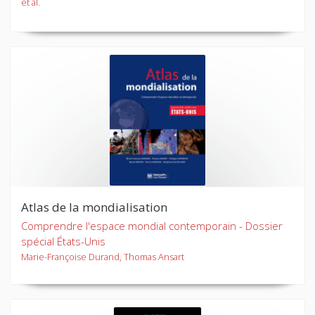
et al.
Atlas de la mondialisation
Comprendre l'espace mondial contemporain - Dossier
spécial États-Unis
Marie-Françoise Durand, Thomas Ansart