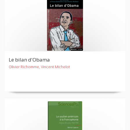
Le bilan d'Obama
Olivier Richomme, Vincent Michelot