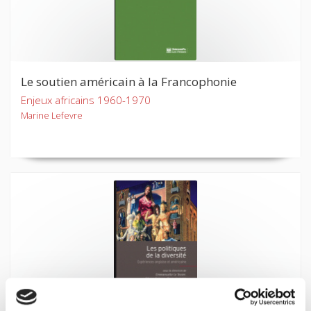
Le soutien américain à la Francophonie
Enjeux africains 1960-1970
Marine Lefevre