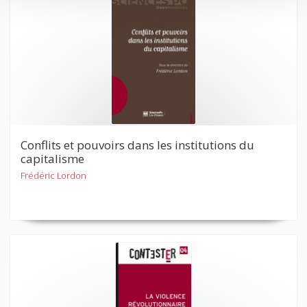
Conflits et pouvoirs dans les institutions du
capitalisme
Frédéric Lordon