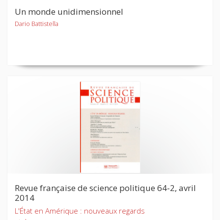
Un monde unidimensionnel
Dario Battistella
Revue française de science politique 64-2, avril
2014
L'État en Amérique : nouveaux regards