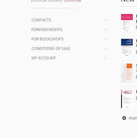
CONTACTS
FOREIGN RIGHTS
FOR BOOKSHOPS
CONDITIONS OF SALE
MY ACCOUNT
mor