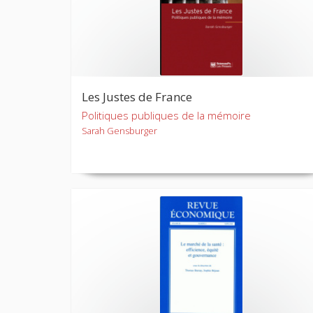
Les Justes de France
Politiques publiques de la mémoire
Sarah Gensburger