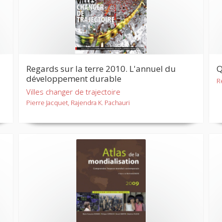
Regards sur la terre 2010. L'annuel du
Q
développement durable
R
Villes changer de trajectoire
Pierre Jacquet, Rajendra K. Pachauri