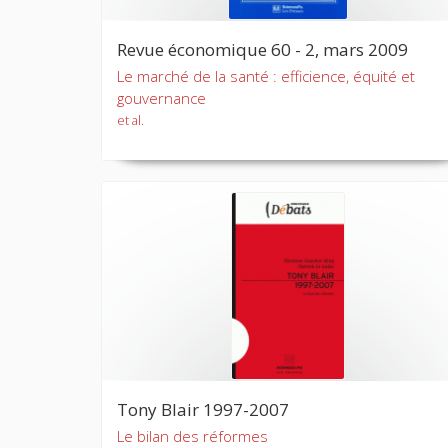
Revue économique 60 - 2, mars 2009
Le marché de la santé : efficience, équité et
gouvernance
et al.
Tony Blair 1997-2007
Le bilan des réformes