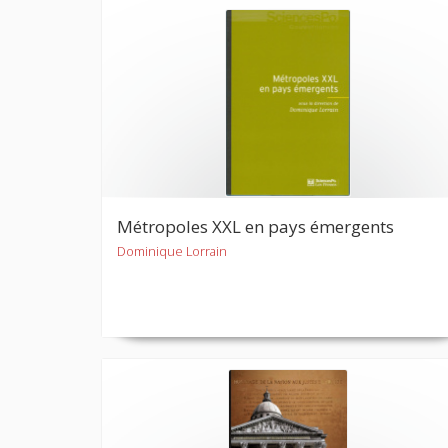
Métropoles XXL en pays émergents
Dominique Lorrain