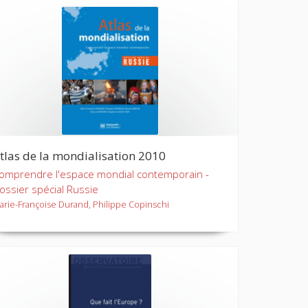
tlas de la mondialisation 2010
omprendre l'espace mondial contemporain -
ossier spécial Russie
arie-Françoise Durand, Philippe Copinschi