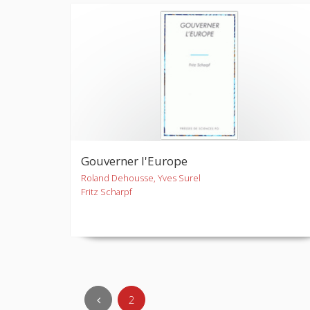
Gouverner l'Europe
Roland Dehousse, Yves Surel
Fritz Scharpf
2