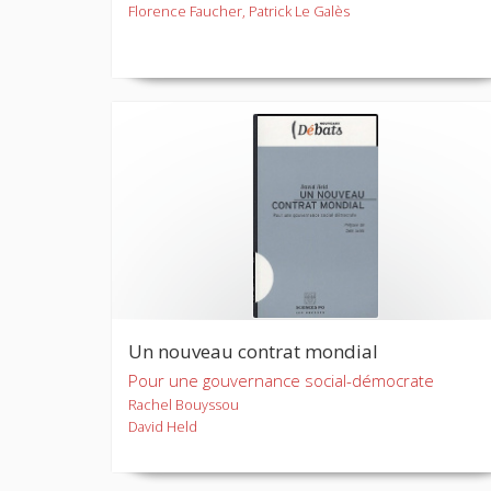
Florence Faucher, Patrick Le Galès
Un nouveau contrat mondial
Pour une gouvernance social-démocrate
Rachel Bouyssou
David Held