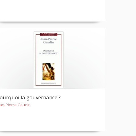
ourquoi la gouvernance ?
ean-Pierre Gaudin