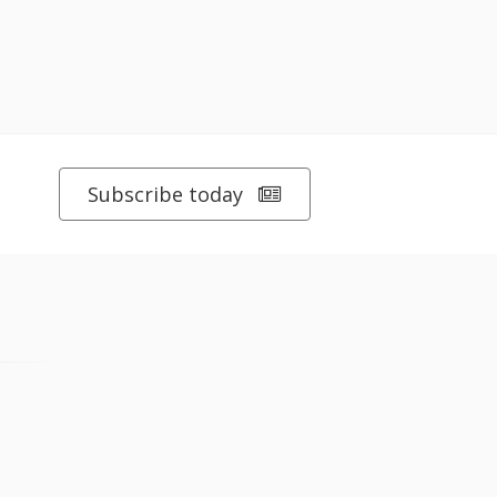
Subscribe today