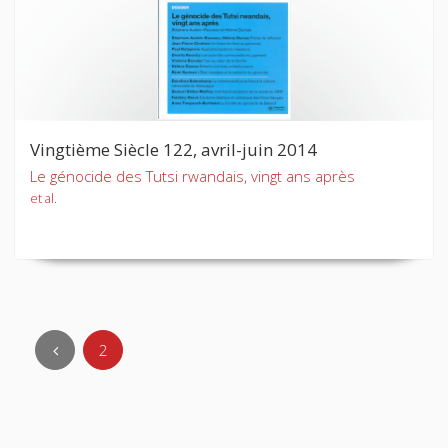
Vingtième Siècle 122, avril-juin 2014
Le génocide des Tutsi rwandais, vingt ans après
et al.
2