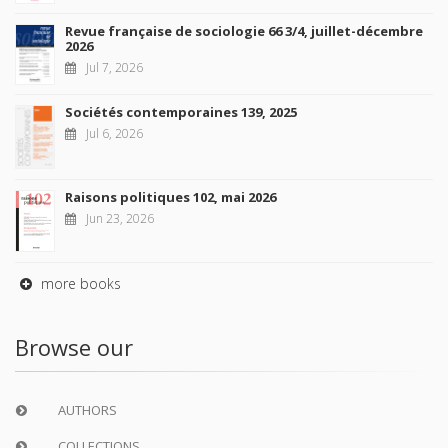
Revue française de sociologie 66 3/4, juillet-décembre
2026
Jul 7, 2026
Sociétés contemporaines 139, 2025
Jul 6, 2026
Raisons politiques 102, mai 2026
Jun 23, 2026
more books
Browse our
AUTHORS
COLLECTIONS