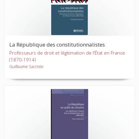
La République des constitutionnalistes
Professeurs de droit et légitimation de l'État en France
(1870-1914)
Guillaume Sacriste