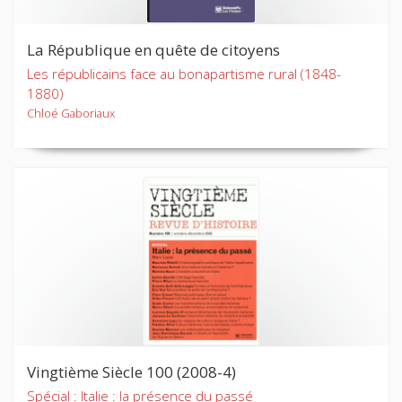
La République en quête de citoyens
Les républicains face au bonapartisme rural (1848-
1880)
Chloé Gaboriaux
Vingtième Siècle 100 (2008-4)
Spécial : Italie : la présence du passé