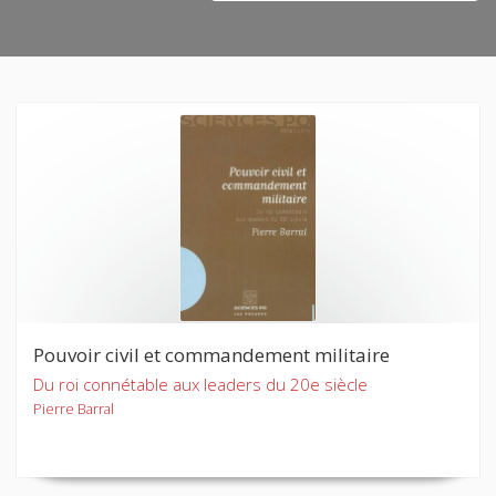
Pouvoir civil et commandement militaire
Du roi connétable aux leaders du 20e siècle
Pierre Barral