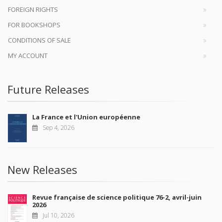
FOREIGN RIGHTS
FOR BOOKSHOPS
CONDITIONS OF SALE
MY ACCOUNT
Future Releases
La France et l'Union européenne
Sep 4, 2026
New Releases
Revue française de science politique 76-2, avril-juin
2026
Jul 10, 2026