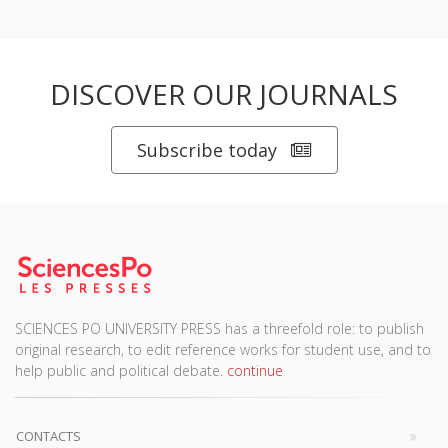
DISCOVER OUR JOURNALS
Subscribe today
SCIENCES PO UNIVERSITY PRESS has a threefold role: to publish
original research, to edit reference works for student use, and to
help public and political debate.
continue
CONTACTS