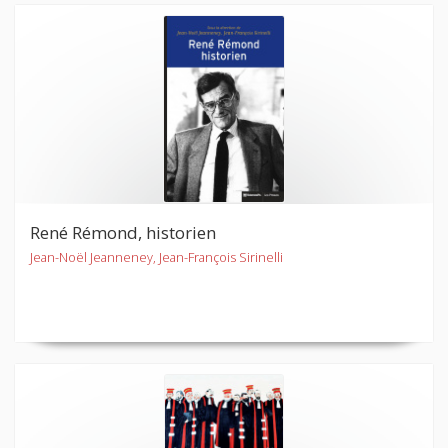
René Rémond, historien
Jean-Noël Jeanneney, Jean-François Sirinelli