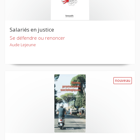
Salariés en justice
Se défendre ou renoncer
Aude Lejeune
nouveau