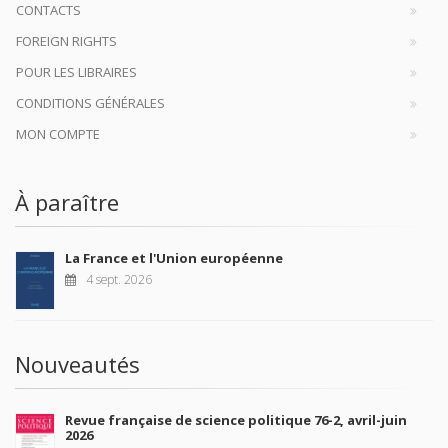
CONTACTS
FOREIGN RIGHTS
POUR LES LIBRAIRES
CONDITIONS GÉNÉRALES
MON COMPTE
À paraître
La France et l'Union européenne
4 sept. 2026
Nouveautés
Revue française de science politique 76-2, avril-juin
2026