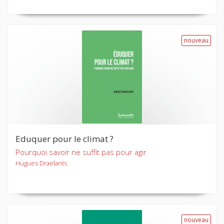
nouveau
Eduquer pour le climat ?
Pourquoi savoir ne suffit pas pour agir
Hugues Draelants
nouveau