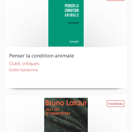
Penser la condition animale
Outils critiques
Emilie Dardenne
nouveau