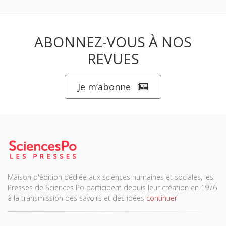
ABONNEZ-VOUS À NOS
REVUES
Je m’abonne
Maison d'édition dédiée aux sciences humaines et sociales, les
Presses de Sciences Po participent depuis leur création en 1976
à la transmission des savoirs et des idées
continuer