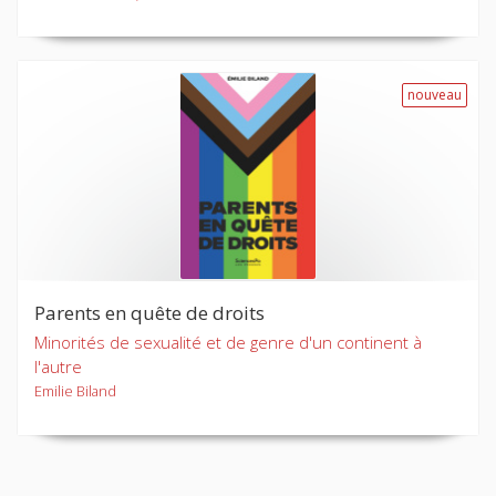
nouveau
Parents en quête de droits
Minorités de sexualité et de genre d'un continent à
l'autre
Emilie Biland