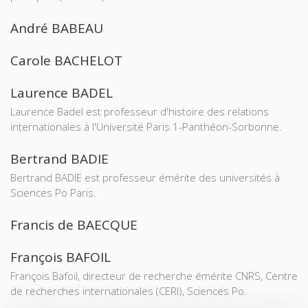
André BABEAU
Carole BACHELOT
Laurence BADEL
Laurence Badel est professeur d'histoire des relations
internationales à l'Université Paris 1-Panthéon-Sorbonne.
Bertrand BADIE
Bertrand BADIE est professeur émérite des universités à
Sciences Po Paris.
Francis de BAECQUE
François BAFOIL
François Bafoil, directeur de recherche émérite CNRS, Centre
de recherches internationales (CERI), Sciences Po.