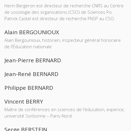
Henri Bergeron est directeur de recherche CNRS au Centre
de sociologie des organisations (CSO) de Sciences Po.
Patrick Castel est directeur de recherche FNSP au CSO.
Alain BERGOUNIOUX
Alain Bergounioux, historien, inspecteur général honoraire
de l'Éducation nationale
Jean-Pierre BERNARD
Jean-René BERNARD
Philippe BERNARD
Vincent BERRY
Maître de conférences en sciences de l'éducation, experice,
université Sorbonne – Paris-Nord.
Serge BERSTEIN