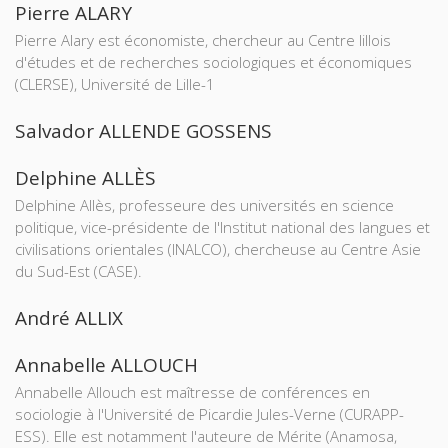
Pierre ALARY
Pierre Alary est économiste, chercheur au Centre lillois
d'études et de recherches sociologiques et économiques
(CLERSE), Université de Lille-1
Salvador ALLENDE GOSSENS
Delphine ALLÈS
Delphine Allès, professeure des universités en science
politique, vice-présidente de l'Institut national des langues et
civilisations orientales (INALCO), chercheuse au Centre Asie
du Sud-Est (CASE).
André ALLIX
Annabelle ALLOUCH
Annabelle Allouch est maîtresse de conférences en
sociologie à l'Université de Picardie Jules-Verne (CURAPP-
ESS). Elle est notamment l'auteure de Mérite (Anamosa,