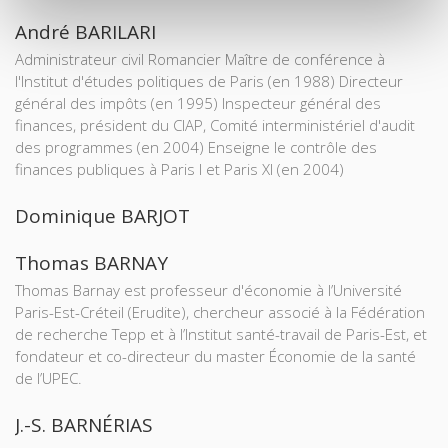
André BARILARI
Administrateur civil Romancier Maître de conférence à
l'Institut d'études politiques de Paris (en 1988) Directeur
général des impôts (en 1995) Inspecteur général des
finances, président du CIAP, Comité interministériel d'audit
des programmes (en 2004) Enseigne le contrôle des
finances publiques à Paris I et Paris XI (en 2004)
Dominique BARJOT
Thomas BARNAY
Thomas Barnay est professeur d'économie à l’Université
Paris-Est-Créteil (Erudite), chercheur associé à la Fédération
de recherche Tepp et à l’Institut santé-travail de Paris-Est, et
fondateur et co-directeur du master Économie de la santé
de l’UPEC.
J.-S. BARNÉRIAS