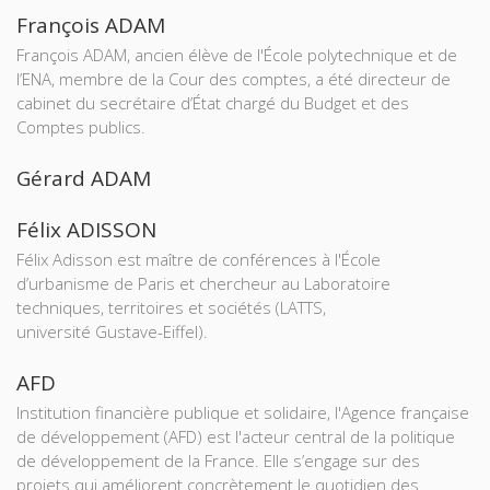
François ADAM
François ADAM, ancien élève de l'École polytechnique et de
l’ENA, membre de la Cour des comptes, a été directeur de
cabinet du secrétaire d’État chargé du Budget et des
Comptes publics.
Gérard ADAM
Félix ADISSON
Félix Adisson est maître de conférences à l'École
d’urbanisme de Paris et chercheur au Laboratoire
techniques, territoires et sociétés (LATTS,
université Gustave-Eiffel).
AFD
Institution financière publique et solidaire, l'Agence française
de développement (AFD) est l'acteur central de la politique
de développement de la France. Elle s’engage sur des
projets qui améliorent concrètement le quotidien des