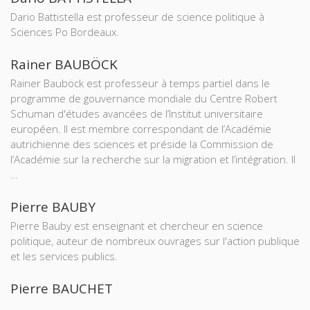
Dario Battistella est professeur de science politique à
Sciences Po Bordeaux.
Rainer BAUBÖCK
Rainer Bauböck est professeur à temps partiel dans le
programme de gouvernance mondiale du Centre Robert
Schuman d'études avancées de l’Institut universitaire
européen. Il est membre correspondant de l’Académie
autrichienne des sciences et préside la Commission de
l’Académie sur la recherche sur la migration et l’intégration. Il
…
Pierre BAUBY
Pierre Bauby est enseignant et chercheur en science
politique, auteur de nombreux ouvrages sur l'action publique
et les services publics.
Pierre BAUCHET