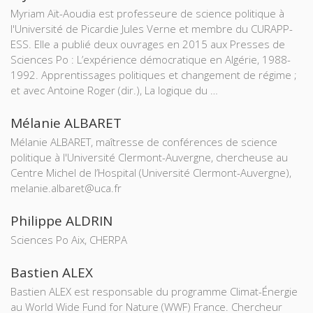
Myriam Aït-Aoudia est professeure de science politique à
l'Université de Picardie Jules Verne et membre du CURAPP-
ESS. Elle a publié deux ouvrages en 2015 aux Presses de
Sciences Po : L’expérience démocratique en Algérie, 1988-
1992. Apprentissages politiques et changement de régime ;
et avec Antoine Roger (dir.), La logique du …
Mélanie ALBARET
Mélanie ALBARET, maîtresse de conférences de science
politique à l'Université Clermont-Auvergne, chercheuse au
Centre Michel de l’Hospital (Université Clermont-Auvergne),
melanie.albaret@uca.fr
Philippe ALDRIN
Sciences Po Aix, CHERPA
Bastien ALEX
Bastien ALEX est responsable du programme Climat-Énergie
au World Wide Fund for Nature (WWF) France. Chercheur