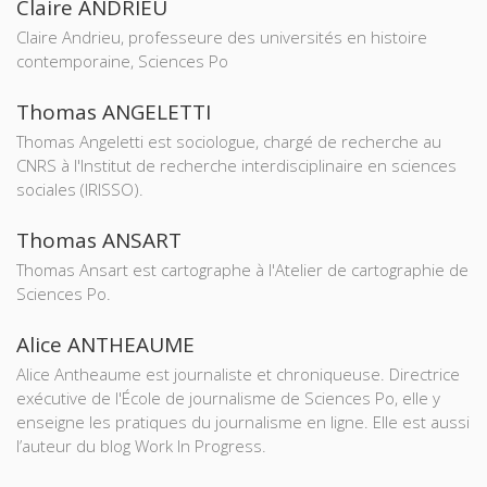
Claire ANDRIEU
Claire Andrieu, professeure des universités en histoire
contemporaine, Sciences Po
Thomas ANGELETTI
Thomas Angeletti est sociologue, chargé de recherche au
CNRS à l'Institut de recherche interdisciplinaire en sciences
sociales (IRISSO).
Thomas ANSART
Thomas Ansart est cartographe à l'Atelier de cartographie de
Sciences Po.
Alice ANTHEAUME
Alice Antheaume est journaliste et chroniqueuse. Directrice
exécutive de l'École de journalisme de Sciences Po, elle y
enseigne les pratiques du journalisme en ligne. Elle est aussi
l’auteur du blog Work In Progress.