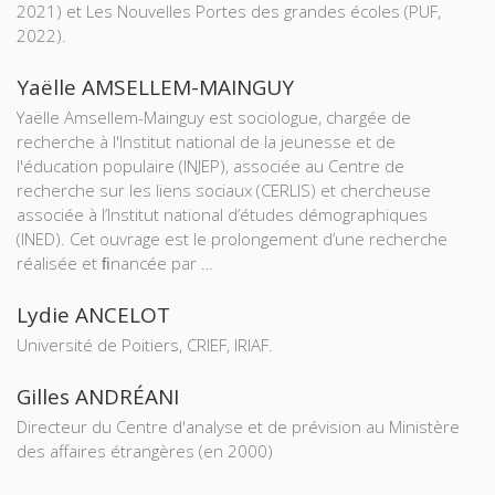
2021) et Les Nouvelles Portes des grandes écoles (PUF,
2022).
Yaëlle AMSELLEM-MAINGUY
Yaëlle Amsellem-Mainguy est sociologue, chargée de
recherche à l'Institut national de la jeunesse et de
l'éducation populaire (INJEP), associée au Centre de
recherche sur les liens sociaux (CERLIS) et chercheuse
associée à l’Institut national d’études démographiques
(INED). Cet ouvrage est le prolongement d’une recherche
réalisée et ﬁnancée par …
Lydie ANCELOT
Université de Poitiers, CRIEF, IRIAF.
Gilles ANDRÉANI
Directeur du Centre d'analyse et de prévision au Ministère
des affaires étrangères (en 2000)