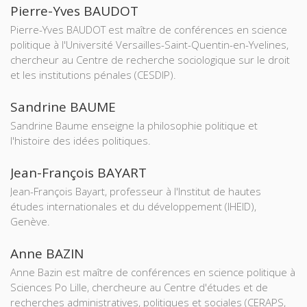
Pierre-Yves BAUDOT
Pierre-Yves BAUDOT est maître de conférences en science
politique à l'Université Versailles-Saint-Quentin-en-Yvelines,
chercheur au Centre de recherche sociologique sur le droit
et les institutions pénales (CESDIP).
Sandrine BAUME
Sandrine Baume enseigne la philosophie politique et
l'histoire des idées politiques.
Jean-François BAYART
Jean-François Bayart, professeur à l'Institut de hautes
études internationales et du développement (IHEID),
Genève.
Anne BAZIN
Anne Bazin est maître de conférences en science politique à
Sciences Po Lille, chercheure au Centre d'études et de
recherches administratives, politiques et sociales (CERAPS,