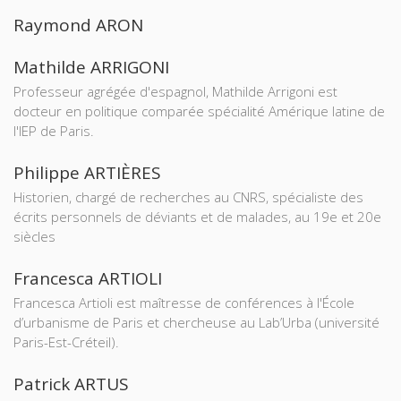
Raymond ARON
Mathilde ARRIGONI
Professeur agrégée d'espagnol, Mathilde Arrigoni est
docteur en politique comparée spécialité Amérique latine de
l'IEP de Paris.
Philippe ARTIÈRES
Historien, chargé de recherches au CNRS, spécialiste des
écrits personnels de déviants et de malades, au 19e et 20e
siècles
Francesca ARTIOLI
Francesca Artioli est maîtresse de conférences à l'École
d’urbanisme de Paris et chercheuse au Lab’Urba (université
Paris-Est-Créteil).
Patrick ARTUS