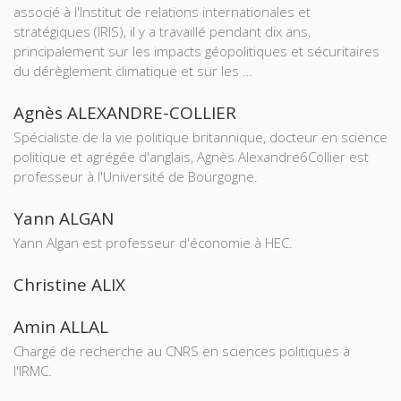
associé à l'Institut de relations internationales et
stratégiques (IRIS), il y a travaillé pendant dix ans,
principalement sur les impacts géopolitiques et sécuritaires
du dérèglement climatique et sur les …
Agnès ALEXANDRE-COLLIER
Spécialiste de la vie politique britannique, docteur en science
politique et agrégée d'anglais, Agnès Alexandre6Collier est
professeur à l'Université de Bourgogne.
Yann ALGAN
Yann Algan est professeur d'économie à HEC.
Christine ALIX
Amin ALLAL
Chargé de recherche au CNRS en sciences politiques à
l'IRMC.