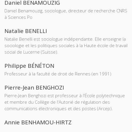
Daniel BENAMOUZIG
Daniel Benamouzig, sociologue, directeur de recherche CNRS
à Sciences Po
Natalie BENELLI
Natalie Benelli est sociologue indépendante. Elle enseigne la
sociologie et les politiques sociales à la Haute école de travail
social de Lucerne (Suisse).
Philippe BÉNÉTON
Professeur à la faculté de droit de Rennes (en 1991)
Pierre-Jean BENGHOZI
Pierre-Jean Benghozi est professeur à l'École polytechnique
et membre du Collège de l'Autorié de régulation des
communications électroniques et des postes (Arcep).
Annie BENHAMOU-HIRTZ