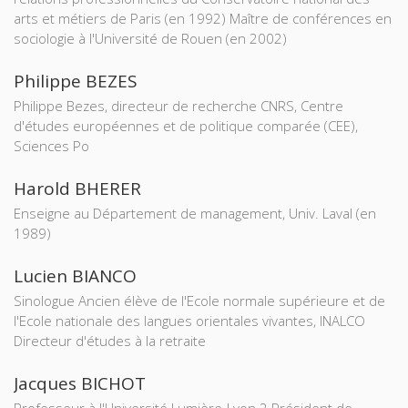
arts et métiers de Paris (en 1992) Maître de conférences en
sociologie à l'Université de Rouen (en 2002)
Philippe BEZES
Philippe Bezes, directeur de recherche CNRS, Centre
d'études européennes et de politique comparée (CEE),
Sciences Po
Harold BHERER
Enseigne au Département de management, Univ. Laval (en
1989)
Lucien BIANCO
Sinologue Ancien élève de l'Ecole normale supérieure et de
l'Ecole nationale des langues orientales vivantes, INALCO
Directeur d'études à la retraite
Jacques BICHOT