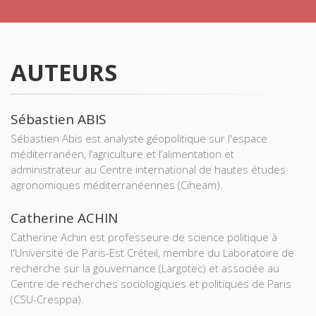
AUTEURS
Sébastien ABIS
Sébastien Abis est analyste géopolitique sur l'espace
méditerranéen, l’agriculture et l’alimentation et
administrateur au Centre international de hautes études
agronomiques méditerranéennes (Ciheam).
Catherine ACHIN
Catherine Achin est professeure de science politique à
l'Université de Paris-Est Créteil, membre du Laboratoire de
recherche sur la gouvernance (Largotec) et associée au
Centre de recherches sociologiques et politiques de Paris
(CSU-Cresppa).