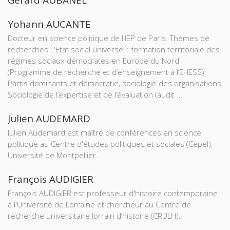
Gérard AUBANEL
Yohann AUCANTE
Docteur en science politique de l'IEP de Paris. Thèmes de
recherches L'Etat social universel : formation territoriale des
régimes sociaux-démocrates en Europe du Nord
(Programme de recherche et d’enseignement à l’EHESS)
Partis dominants et démocratie, sociologie des organisations
Sociologie de l’expertise et de l’évaluation (audit …
Julien AUDEMARD
Julien Audemard est maître de conférences en science
politique au Centre d'études politiques et sociales (Cepel),
Université de Montpellier.
François AUDIGIER
François AUDIGIER est professeur d'histoire contemporaine
à l'Université de Lorraine et chercheur au Centre de
recherche universitaire lorrain d’histoire (CRULH).