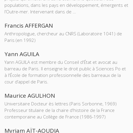
populations, dans les pays en développement, émergents et
l’Outre-mer. Intervenant dans de …
Francis AFFERGAN
Anthropologue, chercheur au CNRS (Laboratoire 1041) de
Paris (en 1992)
Yann AGUILA
Yann AGUILA est membre du Conseil d'État et avocat au
barreau de Paris. Il enseigne le droit public à Sciences Po et
à l'École de formation professionnelle des barreaux de la
cour d’appel de Paris.
Maurice AGULHON
Universitaire Docteur ès lettres (Paris Sorbonne, 1969)
Professeur titulaire de la chaire d'histoire de la France
contemporaine au Collège de France (1986-1997)
Myriam AÏT-AOUDIA