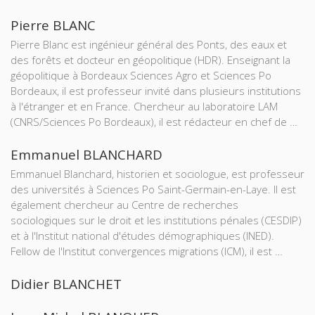
Pierre BLANC
Pierre Blanc est ingénieur général des Ponts, des eaux et
des forêts et docteur en géopolitique (HDR). Enseignant la
géopolitique à Bordeaux Sciences Agro et Sciences Po
Bordeaux, il est professeur invité dans plusieurs institutions
à l'étranger et en France. Chercheur au laboratoire LAM
(CNRS/Sciences Po Bordeaux), il est rédacteur en chef de …
Emmanuel BLANCHARD
Emmanuel Blanchard, historien et sociologue, est professeur
des universités à Sciences Po Saint-Germain-en-Laye. Il est
également chercheur au Centre de recherches
sociologiques sur le droit et les institutions pénales (CESDIP)
et à l'Institut national d'études démographiques (INED).
Fellow de l'Institut convergences migrations (ICM), il est …
Didier BLANCHET