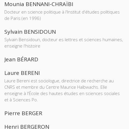
Mounia BENNANI-CHRAÏBI
Docteur en science politique à l'Institut d'études politiques
de Paris (en 1996)
Sylvain BENSIDOUN
Sylvain Bensidoun, docteur es lettres et sciences humaines,
enseigne l'histoire
Jean BÉRARD
Laure BERENI
Laure Bereni est sociologue, directrice de recherche au
CNRS et membre du Centre Maurice Halbwachs. Elle
enseigne à l'École des hautes études en sciences sociales
et à Sciences Po.
Pierre BERGER
Henri BERGERON