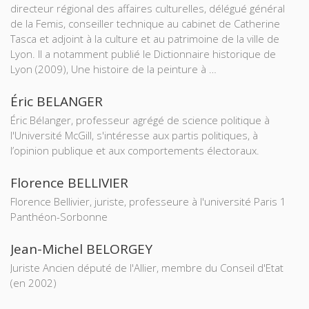
directeur régional des affaires culturelles, délégué général
de la Femis, conseiller technique au cabinet de Catherine
Tasca et adjoint à la culture et au patrimoine de la ville de
Lyon. Il a notamment publié le Dictionnaire historique de
Lyon (2009), Une histoire de la peinture à …
Éric BELANGER
Éric Bélanger, professeur agrégé de science politique à
l'Université McGill, s'intéresse aux partis politiques, à
l’opinion publique et aux comportements électoraux.
Florence BELLIVIER
Florence Bellivier, juriste, professeure à l'université Paris 1
Panthéon-Sorbonne
Jean-Michel BELORGEY
Juriste Ancien député de l'Allier, membre du Conseil d'Etat
(en 2002)