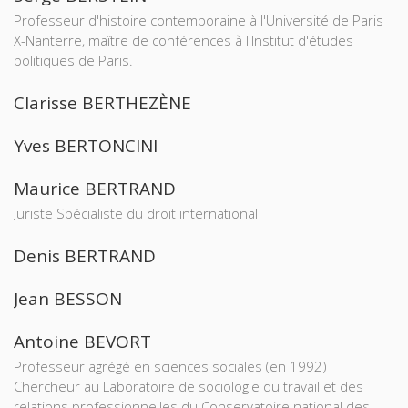
Professeur d'histoire contemporaine à l'Université de Paris
X-Nanterre, maître de conférences à l'Institut d'études
politiques de Paris.
Clarisse BERTHEZÈNE
Yves BERTONCINI
Maurice BERTRAND
Juriste Spécialiste du droit international
Denis BERTRAND
Jean BESSON
Antoine BEVORT
Professeur agrégé en sciences sociales (en 1992)
Chercheur au Laboratoire de sociologie du travail et des
relations professionnelles du Conservatoire national des