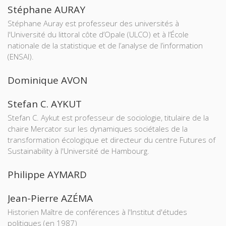
Stéphane AURAY
Stéphane Auray est professeur des universités à
l'Université du littoral côte d’Opale (ULCO) et à l’École
nationale de la statistique et de l’analyse de l’information
(ENSAI).
Dominique AVON
Stefan C. AYKUT
Stefan C. Aykut est professeur de sociologie, titulaire de la
chaire Mercator sur les dynamiques sociétales de la
transformation écologique et directeur du centre Futures of
Sustainability à l'Université de Hambourg.
Philippe AYMARD
Jean-Pierre AZÉMA
Historien Maître de conférences à l'Institut d'études
politiques (en 1987)