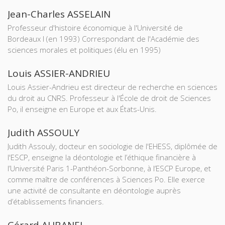
Jean-Charles ASSELAIN
Professeur d'histoire économique à l'Université de
Bordeaux I (en 1993) Correspondant de l'Académie des
sciences morales et politiques (élu en 1995)
Louis ASSIER-ANDRIEU
Louis Assier-Andrieu est directeur de recherche en sciences
du droit au CNRS. Professeur à l'École de droit de Sciences
Po, il enseigne en Europe et aux États-Unis.
Judith ASSOULY
Judith Assouly, docteur en sociologie de l'EHESS, diplômée de
l'ESCP, enseigne la déontologie et l’éthique financière à
l’Université Paris 1-Panthéon-Sorbonne, à l’ESCP Europe, et
comme maître de conférences à Sciences Po. Elle exerce
une activité de consultante en déontologie auprès
d’établissements financiers.