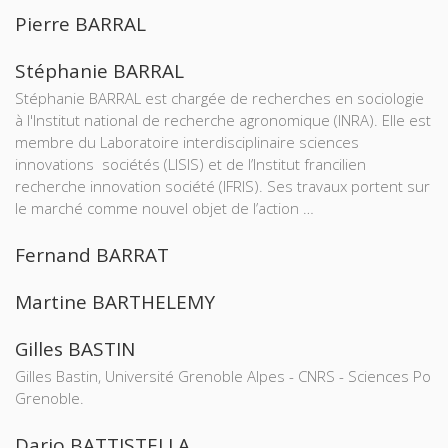
Pierre BARRAL
Stéphanie BARRAL
Stéphanie BARRAL est chargée de recherches en sociologie
à l'Institut national de recherche agronomique (INRA). Elle est
membre du Laboratoire interdisciplinaire sciences
innovations sociétés (LISIS) et de l’Institut francilien
recherche innovation société (IFRIS). Ses travaux portent sur
le marché comme nouvel objet de l’action …
Fernand BARRAT
Martine BARTHELEMY
Gilles BASTIN
Gilles Bastin, Université Grenoble Alpes - CNRS - Sciences Po
Grenoble.
Dario BATTISTELLA