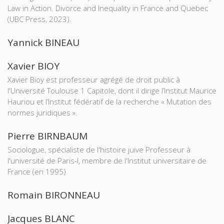
Law in Action. Divorce and Inequality in France and Quebec
(UBC Press, 2023).
Yannick BINEAU
Xavier BIOY
Xavier Bioy est professeur agrégé de droit public à
l'Université Toulouse 1 Capitole, dont il dirige l’Institut Maurice
Hauriou et l’Institut fédératif de la recherche « Mutation des
normes juridiques ».
Pierre BIRNBAUM
Sociologue, spécialiste de l'histoire juive Professeur à
l'université de Paris-I, membre de l'Institut universitaire de
France (en 1995)
Romain BIRONNEAU
Jacques BLANC