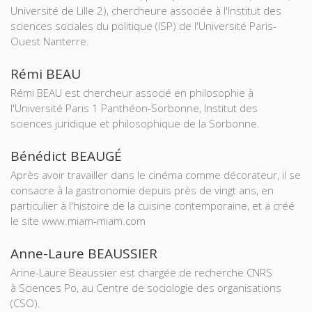
Université de Lille 2), chercheure associée à l'Institut des
sciences sociales du politique (ISP) de l'Université Paris-
Ouest Nanterre.
Rémi BEAU
Rémi BEAU est chercheur associé en philosophie à
l'Université Paris 1 Panthéon-Sorbonne, Institut des
sciences juridique et philosophique de la Sorbonne.
Bénédict BEAUGÉ
Après avoir travailler dans le cinéma comme décorateur, il se
consacre à la gastronomie depuis près de vingt ans, en
particulier à l'histoire de la cuisine contemporaine, et a créé
le site www.miam-miam.com
Anne-Laure BEAUSSIER
Anne-Laure Beaussier est chargée de recherche CNRS
à Sciences Po, au Centre de sociologie des organisations
(CSO).