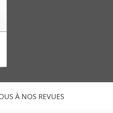
OUS À NOS REVUES