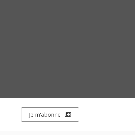
Je m’abonne