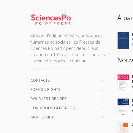
À par
Maison d'édition dédiée aux sciences
humaines et sociales, les Presses de
Sciences Po participent depuis leur
création en 1976 à la transmission des
Nouv
savoirs et des idées
continuer
CONTACTS
FOREIGN RIGHTS
POUR LES LIBRAIRES
CONDITIONS GÉNÉRALES
MON COMPTE