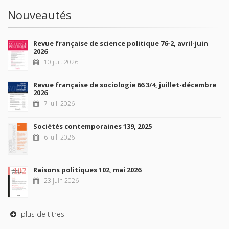
Nouveautés
Revue française de science politique 76-2, avril-juin
2026
10 juil. 2026
Revue française de sociologie 66 3/4, juillet-décembre
2026
7 juil. 2026
Sociétés contemporaines 139, 2025
6 juil. 2026
Raisons politiques 102, mai 2026
23 juin 2026
plus de titres