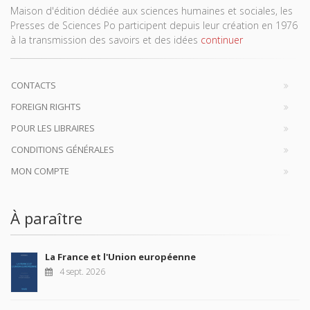
Maison d'édition dédiée aux sciences humaines et sociales, les
Presses de Sciences Po participent depuis leur création en 1976
à la transmission des savoirs et des idées
continuer
CONTACTS
FOREIGN RIGHTS
POUR LES LIBRAIRES
CONDITIONS GÉNÉRALES
MON COMPTE
À paraître
La France et l'Union européenne
4 sept. 2026