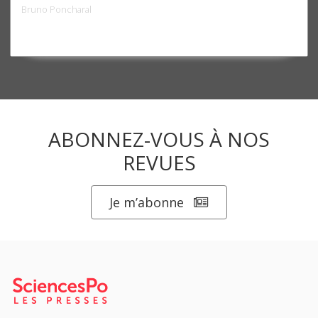
Bruno Poncharal
ABONNEZ-VOUS À NOS
REVUES
Je m’abonne