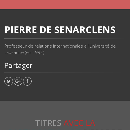
PIERRE DE SENARCLENS
Professeur de relations internationales à l'Université de
Lausanne (en 1992)
Partager
TITRES
AVEC LA