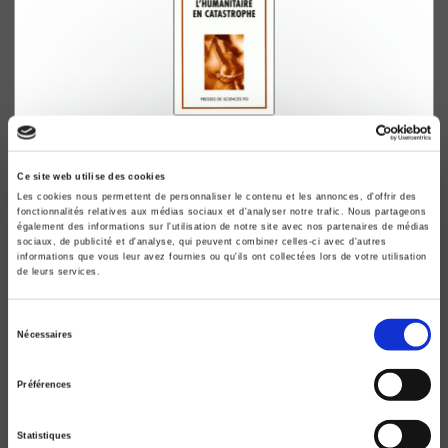
L'humanitaire en catastrophe
Pierre de Senarclens
Ce site web utilise des cookies
Les cookies nous permettent de personnaliser le contenu et les annonces, d'offrir des
fonctionnalités relatives aux médias sociaux et d'analyser notre trafic. Nous partageons
également des informations sur l'utilisation de notre site avec nos partenaires de médias
sociaux, de publicité et d'analyse, qui peuvent combiner celles-ci avec d'autres
informations que vous leur avez fournies ou qu'ils ont collectées lors de votre utilisation
de leurs services.
Sélection
Nécessaires
du
consentement
Préférences
Statistiques