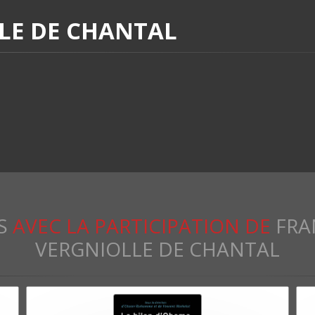
LE DE CHANTAL
S
AVEC LA PARTICIPATION DE
FRA
VERGNIOLLE DE CHANTAL