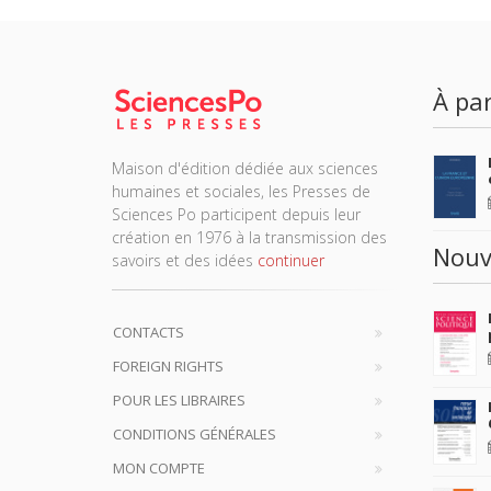
À par
Maison d'édition dédiée aux sciences
humaines et sociales, les Presses de
Sciences Po participent depuis leur
création en 1976 à la transmission des
Nouv
savoirs et des idées
continuer
CONTACTS
FOREIGN RIGHTS
POUR LES LIBRAIRES
CONDITIONS GÉNÉRALES
MON COMPTE