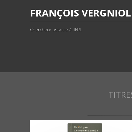
FRANÇOIS VERGNIOL
Chercheur associé à l’IFRI.
TITRE