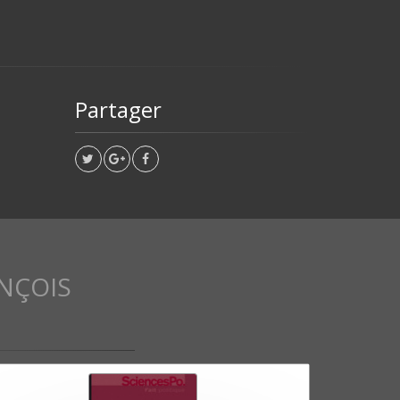
Partager
NÇOIS