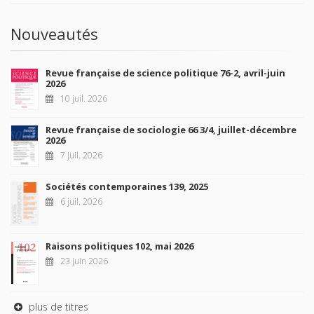
Nouveautés
Revue française de science politique 76-2, avril-juin
2026
10 juil. 2026
Revue française de sociologie 66 3/4, juillet-décembre
2026
7 juil. 2026
Sociétés contemporaines 139, 2025
6 juil. 2026
Raisons politiques 102, mai 2026
23 juin 2026
plus de titres