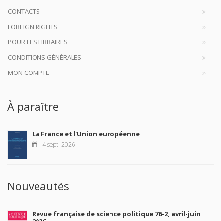
CONTACTS
FOREIGN RIGHTS
POUR LES LIBRAIRES
CONDITIONS GÉNÉRALES
MON COMPTE
À paraître
La France et l'Union européenne
4 sept. 2026
Nouveautés
Revue française de science politique 76-2, avril-juin
2026