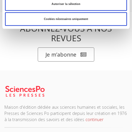
Autoriser la sélection
Cookies nécessaires uniquement
ABONNEZ-VOUS À NOS
REVUES
Je m’abonne
Maison d'édition dédiée aux sciences humaines et sociales, les
Presses de Sciences Po participent depuis leur création en 1976
à la transmission des savoirs et des idées
continuer