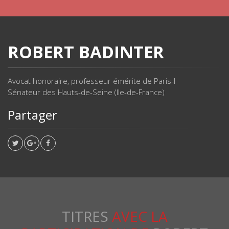
ROBERT BADINTER
Avocat honoraire, professeur émérite de Paris-I
Sénateur des Hauts-de-Seine (Ile-de-France)
Partager
TITRES
AVEC LA