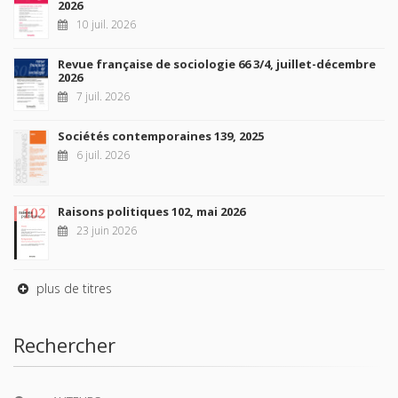
2026
10 juil. 2026
Revue française de sociologie 66 3/4, juillet-décembre
2026
7 juil. 2026
Sociétés contemporaines 139, 2025
6 juil. 2026
Raisons politiques 102, mai 2026
23 juin 2026
plus de titres
Rechercher