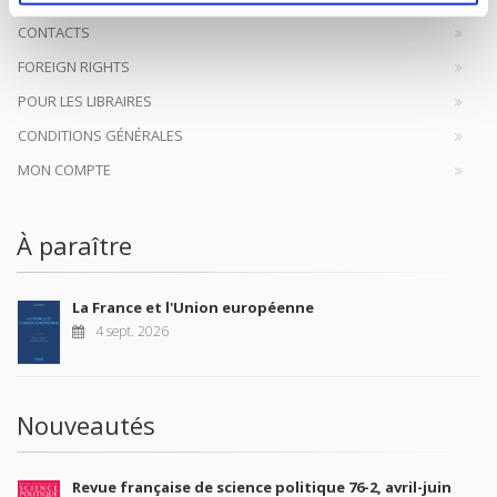
CONTACTS
FOREIGN RIGHTS
POUR LES LIBRAIRES
CONDITIONS GÉNÉRALES
MON COMPTE
À paraître
La France et l'Union européenne
4 sept. 2026
Nouveautés
Revue française de science politique 76-2, avril-juin