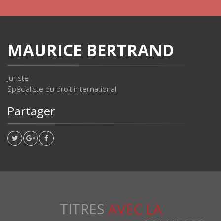
MAURICE BERTRAND
Juriste
Spécialiste du droit international
Partager
TITRES
AVEC LA