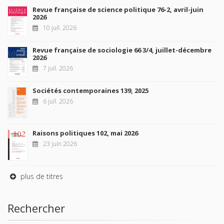
Revue française de science politique 76-2, avril-juin
2026
10 juil. 2026
Revue française de sociologie 66 3/4, juillet-décembre
2026
7 juil. 2026
Sociétés contemporaines 139, 2025
6 juil. 2026
Raisons politiques 102, mai 2026
23 juin 2026
plus de titres
Rechercher