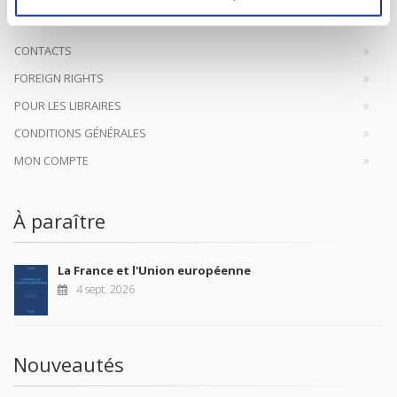
CONTACTS
FOREIGN RIGHTS
POUR LES LIBRAIRES
CONDITIONS GÉNÉRALES
MON COMPTE
À paraître
La France et l'Union européenne
4 sept. 2026
Nouveautés