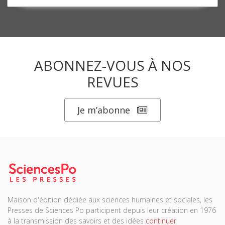
ABONNEZ-VOUS À NOS
REVUES
Je m’abonne
Maison d'édition dédiée aux sciences humaines et sociales, les
Presses de Sciences Po participent depuis leur création en 1976
à la transmission des savoirs et des idées
continuer