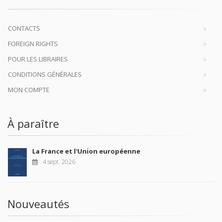
CONTACTS
FOREIGN RIGHTS
POUR LES LIBRAIRES
CONDITIONS GÉNÉRALES
MON COMPTE
À paraître
La France et l'Union européenne
4 sept. 2026
Nouveautés