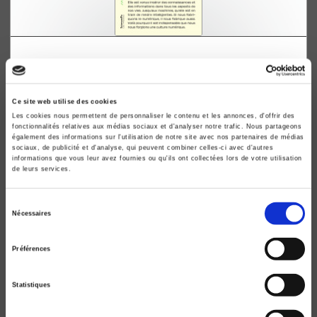
Culture numérique
Dominique Cardon
Ce site web utilise des cookies
Les cookies nous permettent de personnaliser le contenu et les annonces, d'offrir des
fonctionnalités relatives aux médias sociaux et d'analyser notre trafic. Nous partageons
également des informations sur l'utilisation de notre site avec nos partenaires de médias
sociaux, de publicité et d'analyse, qui peuvent combiner celles-ci avec d'autres
informations que vous leur avez fournies ou qu'ils ont collectées lors de votre utilisation
de leurs services.
Sélection
Nécessaires
du
consentement
Préférences
Statistiques
Médiactivistes