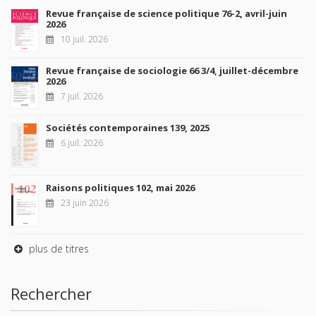
Revue française de science politique 76-2, avril-juin
2026
10 juil. 2026
Revue française de sociologie 66 3/4, juillet-décembre
2026
7 juil. 2026
Sociétés contemporaines 139, 2025
6 juil. 2026
Raisons politiques 102, mai 2026
23 juin 2026
plus de titres
Rechercher