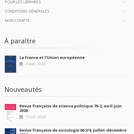
POUR LES LIBRAIRES
CONDITIONS GÉNÉRALES
MON COMPTE
À paraître
La France et l'Union européenne
4 sept. 2026
Nouveautés
Revue française de science politique 76-2, avril-juin
2026
10 juil. 2026
Revue française de sociologie 66 3/4, juillet-décembre