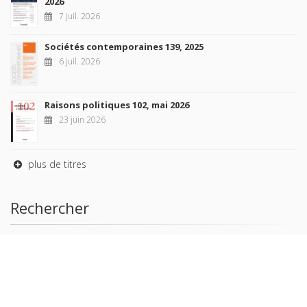
2026
7 juil. 2026
Sociétés contemporaines 139, 2025
6 juil. 2026
Raisons politiques 102, mai 2026
23 juin 2026
plus de titres
Rechercher
AUTEURS
COLLECTIONS
DOMAINES