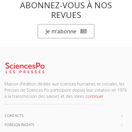
ABONNEZ-VOUS À NOS
REVUES
Je m’abonne
Maison d'édition dédiée aux sciences humaines et sociales, les
Presses de Sciences Po participent depuis leur création en 1976
à la transmission des savoirs et des idées
continuer
CONTACTS
FOREIGN RIGHTS