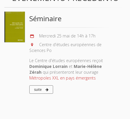
Séminaire
Mercredi 25 mai de 14h à 17h
Centre d'études européennes de
Sciences Po
Le Centre d'études européennes reçoit
Dominique Lorrain
et
Marie-Hélène
Zérah
qui présenteront leur ouvrage
Métropoles XXL en pays émergents
suite