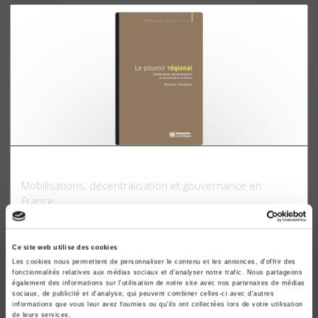
Le pouvoir régional
Mobilisations, décentralisation et gouvernance en
France
Romain Pasquier
Ce site web utilise des cookies
Les cookies nous permettent de personnaliser le contenu et les annonces, d'offrir des
fonctionnalités relatives aux médias sociaux et d'analyser notre trafic. Nous partageons
également des informations sur l'utilisation de notre site avec nos partenaires de médias
sociaux, de publicité et d'analyse, qui peuvent combiner celles-ci avec d'autres
informations que vous leur avez fournies ou qu'ils ont collectées lors de votre utilisation
de leurs services.