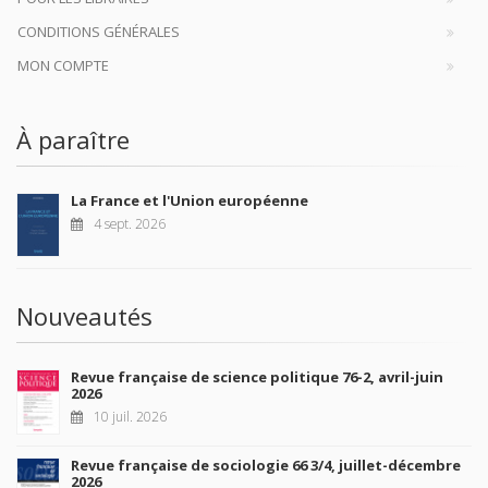
CONDITIONS GÉNÉRALES
MON COMPTE
À paraître
La France et l'Union européenne
4 sept. 2026
Nouveautés
Revue française de science politique 76-2, avril-juin
2026
10 juil. 2026
Revue française de sociologie 66 3/4, juillet-décembre
2026