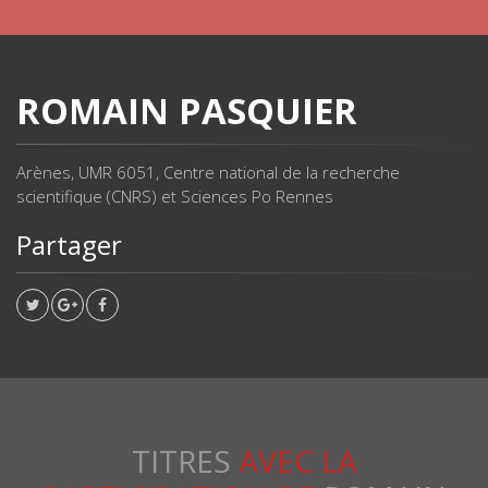
ROMAIN PASQUIER
Arènes, UMR 6051, Centre national de la recherche
scientifique (CNRS) et Sciences Po Rennes
Partager
TITRES
AVEC LA