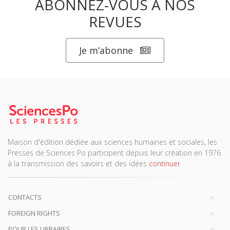
ABONNEZ-VOUS À NOS
REVUES
Je m’abonne
Maison d'édition dédiée aux sciences humaines et sociales, les
Presses de Sciences Po participent depuis leur création en 1976
à la transmission des savoirs et des idées
continuer
CONTACTS
FOREIGN RIGHTS
POUR LES LIBRAIRES