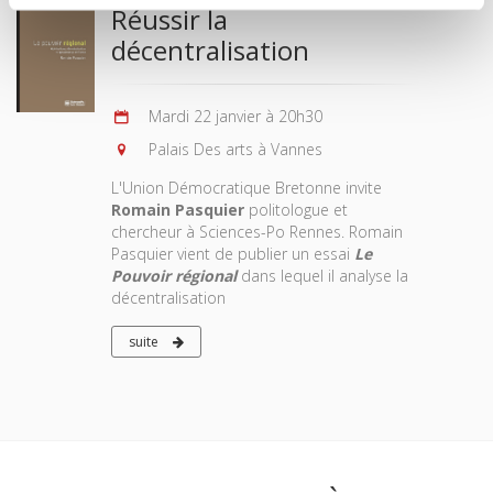
Réussir la
décentralisation
Mardi 22 janvier à 20h30
Palais Des arts à Vannes
L'Union Démocratique Bretonne invite
Romain Pasquier
politologue et
chercheur à Sciences-Po Rennes. Romain
Pasquier vient de publier un essai
Le
Pouvoir régional
dans lequel il analyse la
décentralisation
suite