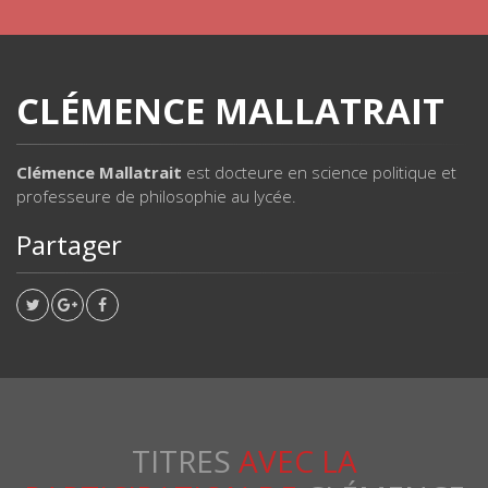
CLÉMENCE MALLATRAIT
Clémence Mallatrait
est docteure en science politique et
professeure de philosophie au lycée.
Partager
TITRES
AVEC LA