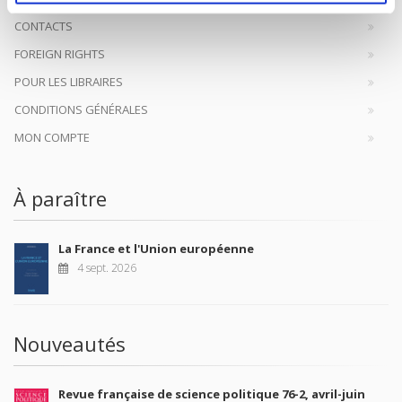
CONTACTS
FOREIGN RIGHTS
POUR LES LIBRAIRES
CONDITIONS GÉNÉRALES
MON COMPTE
À paraître
La France et l'Union européenne
4 sept. 2026
Nouveautés
Revue française de science politique 76-2, avril-juin